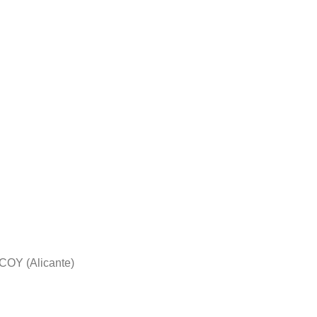
COY (Alicante)