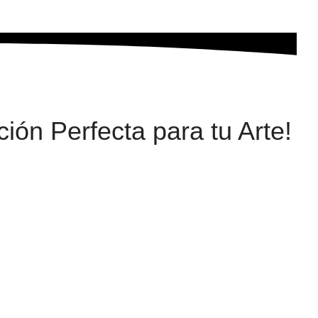
ión Perfecta para tu Arte!