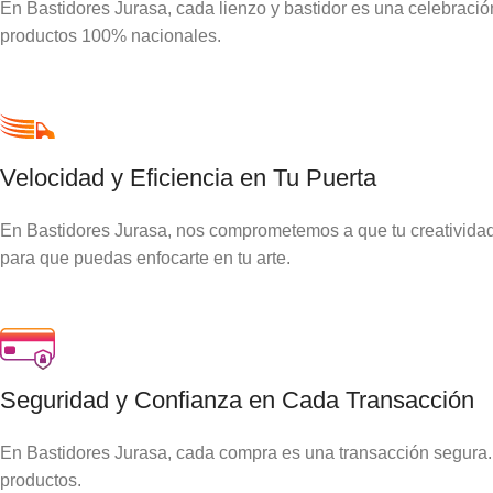
En Bastidores Jurasa, cada lienzo y bastidor es una celebraci
productos 100% nacionales.
Velocidad y Eficiencia en Tu Puerta
En Bastidores Jurasa, nos comprometemos a que tu creatividad f
para que puedas enfocarte en tu arte.
Seguridad y Confianza en Cada Transacción
En Bastidores Jurasa, cada compra es una transacción segura. 
productos.