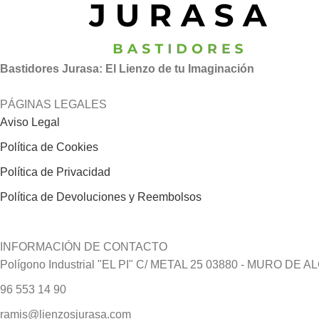
Bastidores Jurasa: El Lienzo de tu Imaginación
PÁGINAS LEGALES
Aviso Legal
Política de Cookies
Política de Privacidad
Política de Devoluciones y Reembolsos
INFORMACIÓN DE CONTACTO
Polígono Industrial "EL PI" C/ METAL 25 03880 - MURO DE AL
96 553 14 90
ramis@lienzosjurasa.com