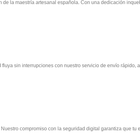
ón de la maestría artesanal española. Con una dedicación inque
luya sin interrupciones con nuestro servicio de envío rápido, 
Nuestro compromiso con la seguridad digital garantiza que tu 