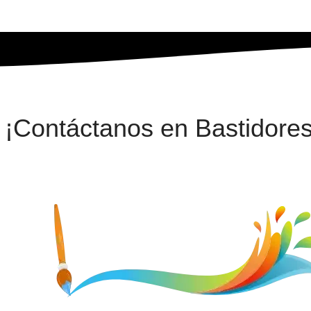
¡Contáctanos en Bastidores 