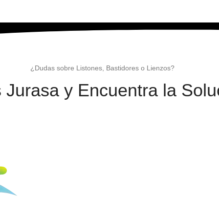
¿Dudas sobre Listones, Bastidores o Lienzos?
Jurasa y Encuentra la Soluc
CONTACTAR