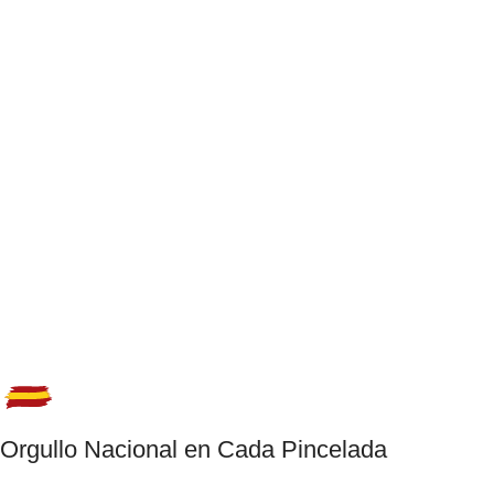
Orgullo Nacional en Cada Pincelada