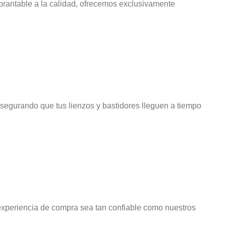
brantable a la calidad, ofrecemos exclusivamente
asegurando que tus lienzos y bastidores lleguen a tiempo
experiencia de compra sea tan confiable como nuestros