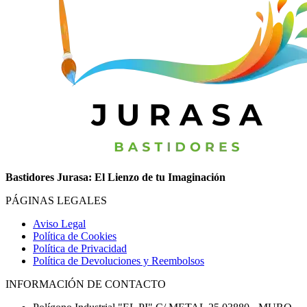
Bastidores Jurasa: El Lienzo de tu Imaginación
PÁGINAS LEGALES
Aviso Legal
Política de Cookies
Política de Privacidad
Política de Devoluciones y Reembolsos
INFORMACIÓN DE CONTACTO