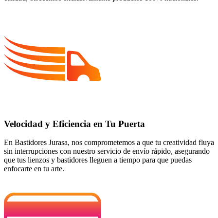
Velocidad y Eficiencia en Tu Puerta
En Bastidores Jurasa, nos comprometemos a que tu creatividad fluya
sin interrupciones con nuestro servicio de envío rápido, asegurando
que tus lienzos y bastidores lleguen a tiempo para que puedas
enfocarte en tu arte.