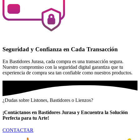
Seguridad y Confianza en Cada Transacción
En Bastidores Jurasa, cada compra es una transacción segura.
Nuestro compromiso con la seguridad digital garantiza que tu
experiencia de compra sea tan confiable como nuestros productos.
¿Dudas sobre Listones, Bastidores o Lienzos?
¡Contáctanos en Bastidores Jurasa y Encuentra la Solución
Perfecta para tu Arte!
CONTACTAR