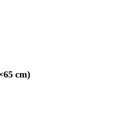
×65 cm)