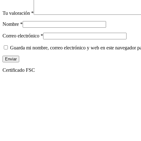
Tu valoración
*
Nombre
*
Correo electrónico
*
Guarda mi nombre, correo electrónico y web en este navegador p
Certificado FSC