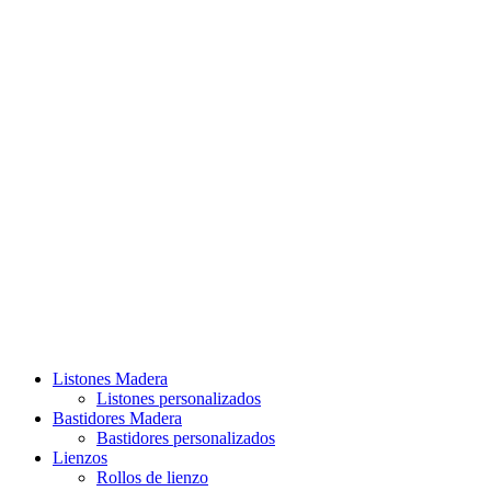
Listones Madera
Listones personalizados
Bastidores Madera
Bastidores personalizados
Lienzos
Rollos de lienzo