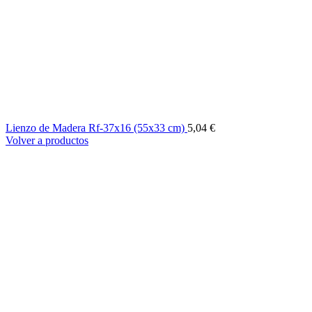
Lienzo de Madera Rf-37x16 (55x33 cm)
5,04
€
Volver a productos