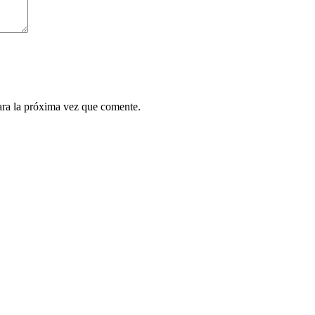
ara la próxima vez que comente.