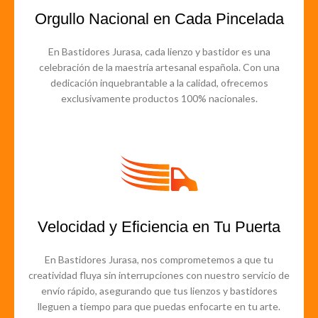
Orgullo Nacional en Cada Pincelada
En Bastidores Jurasa, cada lienzo y bastidor es una
celebración de la maestría artesanal española. Con una
dedicación inquebrantable a la calidad, ofrecemos
exclusivamente productos 100% nacionales.
Velocidad y Eficiencia en Tu Puerta
En Bastidores Jurasa, nos comprometemos a que tu
creatividad fluya sin interrupciones con nuestro servicio de
envío rápido, asegurando que tus lienzos y bastidores
lleguen a tiempo para que puedas enfocarte en tu arte.