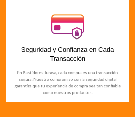
Seguridad y Confianza en Cada
Transacción
En Bastidores Jurasa, cada compra es una transacción
segura. Nuestro compromiso con la seguridad digital
garantiza que tu experiencia de compra sea tan confiable
como nuestros productos.