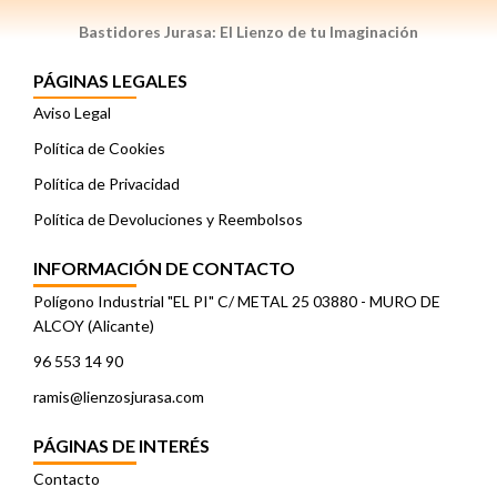
Bastidores Jurasa: El Lienzo de tu Imaginación
PÁGINAS LEGALES
Aviso Legal
Política de Cookies
Política de Privacidad
Política de Devoluciones y Reembolsos
INFORMACIÓN DE CONTACTO
Polígono Industrial "EL PI" C/ METAL 25 03880 - MURO DE
ALCOY (Alicante)
96 553 14 90
ramis@lienzosjurasa.com
PÁGINAS DE INTERÉS
Contacto