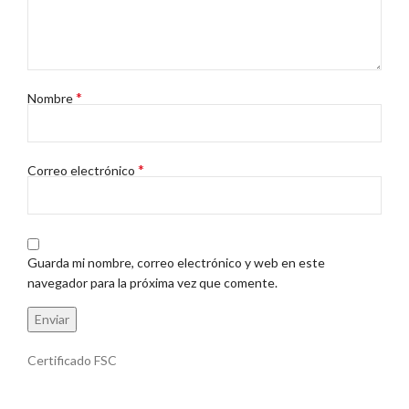
*
Nombre
*
Correo electrónico
Guarda mi nombre, correo electrónico y web en este
navegador para la próxima vez que comente.
Certificado FSC