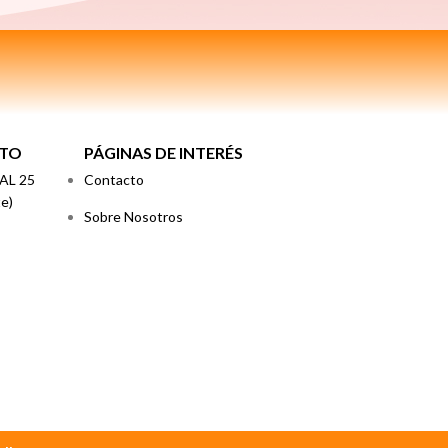
CTO
PÁGINAS DE INTERÉS
TAL 25
Contacto
e)
Sobre Nosotros