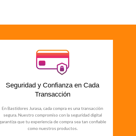
Seguridad y Confianza en Cada
Transacción
En Bastidores Jurasa, cada compra es una transacción
segura. Nuestro compromiso con la seguridad digital
garantiza que tu experiencia de compra sea tan confiable
como nuestros productos.