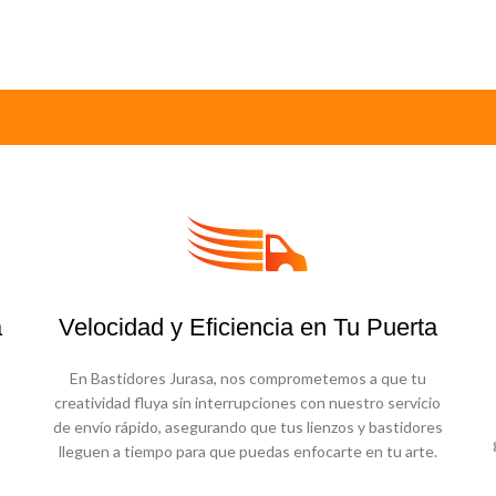
a
Velocidad y Eficiencia en Tu Puerta
En Bastidores Jurasa, nos comprometemos a que tu
creatividad fluya sin interrupciones con nuestro servicio
de envío rápido, asegurando que tus lienzos y bastidores
lleguen a tiempo para que puedas enfocarte en tu arte.