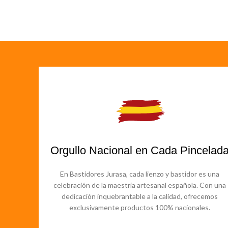
Orgullo Nacional en Cada Pincelad
En Bastidores Jurasa, cada lienzo y bastidor es una
celebración de la maestría artesanal española. Con una
dedicación inquebrantable a la calidad, ofrecemos
exclusivamente productos 100% nacionales.