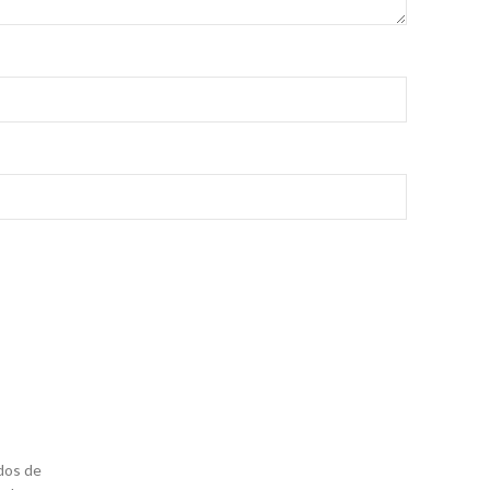
dos de