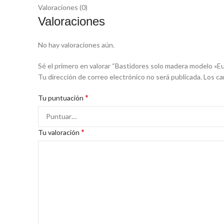
Valoraciones (0)
Valoraciones
No hay valoraciones aún.
Sé el primero en valorar “Bastidores solo madera modelo «
Tu dirección de correo electrónico no será publicada.
Los ca
*
Tu puntuación
*
Tu valoración