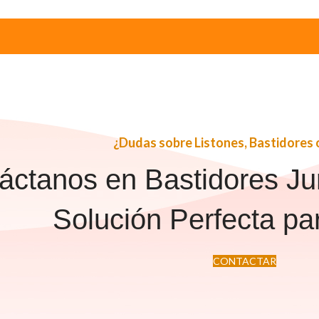
¿Dudas sobre Listones, Bastidores 
áctanos en Bastidores Ju
Solución Perfecta par
CONTACTAR