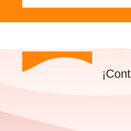
¡Cont