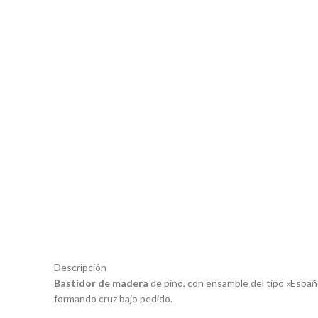
Descripción
Bastidor de madera
de pino, con ensamble del tipo «Españ
formando cruz bajo pedido.