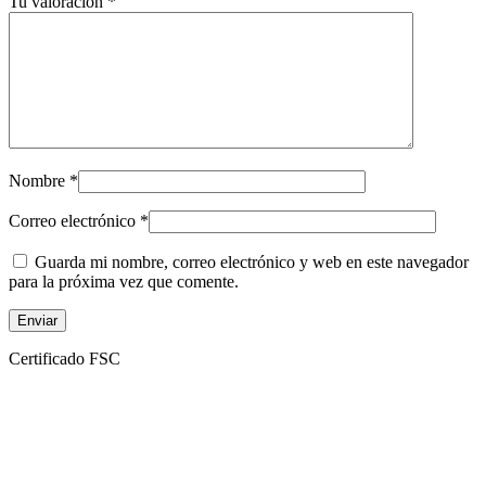
Tu valoración
*
Nombre
*
Correo electrónico
*
Guarda mi nombre, correo electrónico y web en este navegador
para la próxima vez que comente.
Certificado FSC