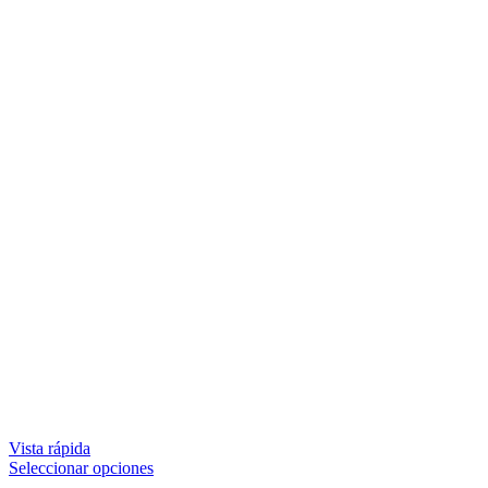
Vista rápida
Seleccionar opciones