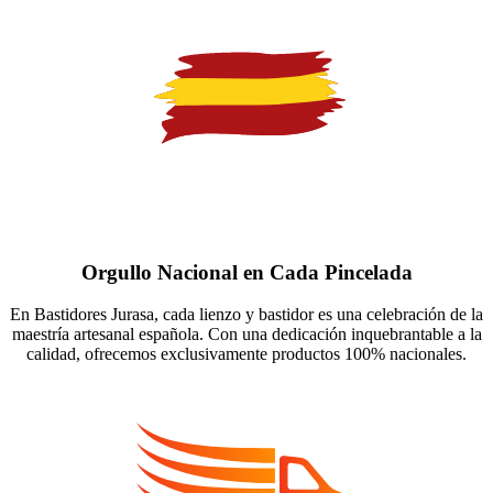
Orgullo Nacional en Cada Pincelada
En Bastidores Jurasa, cada lienzo y bastidor es una celebración de la
maestría artesanal española. Con una dedicación inquebrantable a la
calidad, ofrecemos exclusivamente productos 100% nacionales.