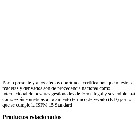
Por la presente y a los efectos oportunos, certificamos que nuestras
maderas y derivados son de procedencia nacional como
internacional de bosques gestionados de forma legal y sostenible, así
como están sometidas a tratamiento térmico de secado (KD) por lo
que se cumple la ISPM 15 Standard
Productos relacionados