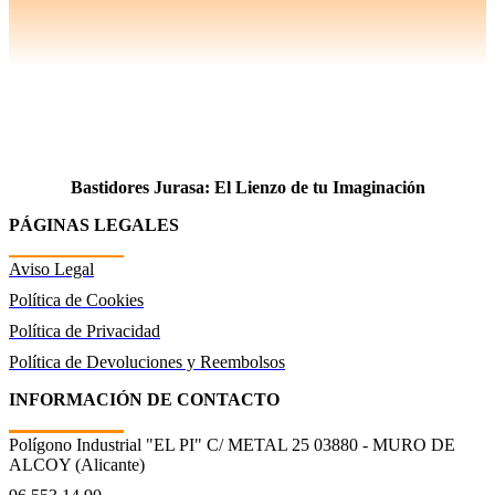
Bastidores Jurasa: El Lienzo de tu Imaginación
PÁGINAS LEGALES
Aviso Legal
Política de Cookies
Política de Privacidad
Política de Devoluciones y Reembolsos
INFORMACIÓN DE CONTACTO
Polígono Industrial "EL PI" C/ METAL 25 03880 - MURO DE
ALCOY (Alicante)