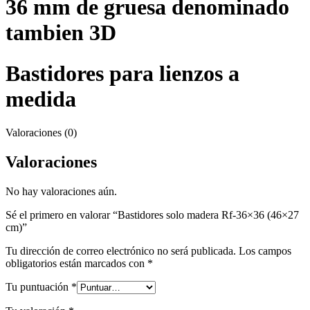
36 mm de gruesa denominado
tambien 3D
Bastidores para lienzos a
medida
Valoraciones (0)
Valoraciones
No hay valoraciones aún.
Sé el primero en valorar “Bastidores solo madera Rf-36×36 (46×27
cm)”
Tu dirección de correo electrónico no será publicada.
Los campos
obligatorios están marcados con
*
Tu puntuación
*