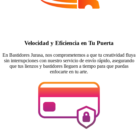
Velocidad y Eficiencia en Tu Puerta
En Bastidores Jurasa, nos comprometemos a que tu creatividad fluya
sin interrupciones con nuestro servicio de envío rápido, asegurando
que tus lienzos y bastidores lleguen a tiempo para que puedas
enfocarte en tu arte.