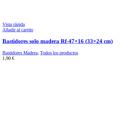
Vista rápida
Añadir al carrito
Bastidores solo madera Rf-47×16 (33×24 cm)
Bastidores Madera
,
Todos los productos
1,90
€