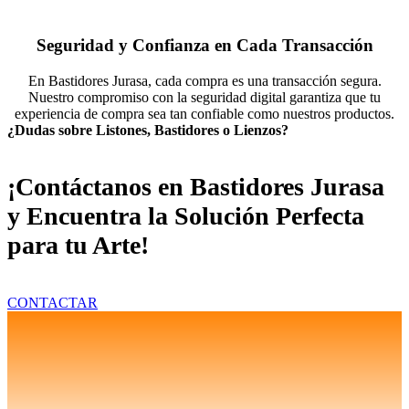
Seguridad y Confianza en Cada Transacción
En Bastidores Jurasa, cada compra es una transacción segura.
Nuestro compromiso con la seguridad digital garantiza que tu
experiencia de compra sea tan confiable como nuestros productos.
¿Dudas sobre Listones, Bastidores o Lienzos?
¡Contáctanos en Bastidores Jurasa
y Encuentra la Solución Perfecta
para tu Arte!
CONTACTAR