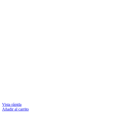
Vista rápida
Añadir al carrito