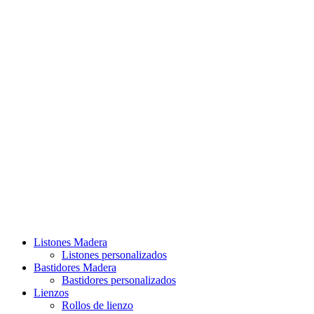
Listones Madera
Listones personalizados
Bastidores Madera
Bastidores personalizados
Lienzos
Rollos de lienzo