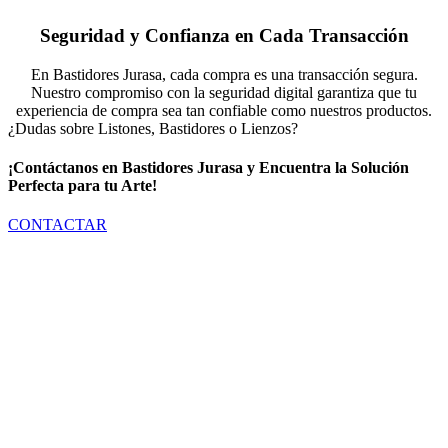
Seguridad y Confianza en Cada Transacción
En Bastidores Jurasa, cada compra es una transacción segura.
Nuestro compromiso con la seguridad digital garantiza que tu
experiencia de compra sea tan confiable como nuestros productos.
¿Dudas sobre Listones, Bastidores o Lienzos?
¡Contáctanos en Bastidores Jurasa y Encuentra la Solución
Perfecta para tu Arte!
CONTACTAR