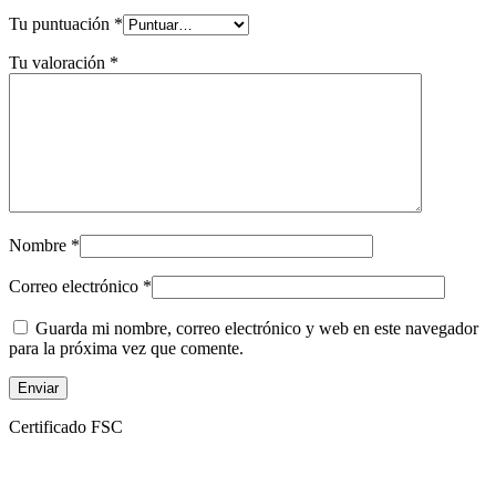
Tu puntuación
*
Tu valoración
*
Nombre
*
Correo electrónico
*
Guarda mi nombre, correo electrónico y web en este navegador
para la próxima vez que comente.
Certificado FSC