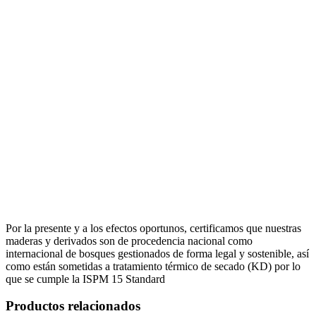
Por la presente y a los efectos oportunos, certificamos que nuestras
maderas y derivados son de procedencia nacional como
internacional de bosques gestionados de forma legal y sostenible, así
como están sometidas a tratamiento térmico de secado (KD) por lo
que se cumple la ISPM 15 Standard
Productos relacionados