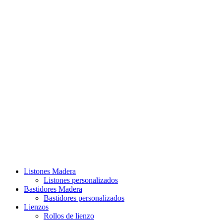
Listones Madera
Listones personalizados
Bastidores Madera
Bastidores personalizados
Lienzos
Rollos de lienzo