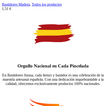
Bastidores Madera
,
Todos los productos
1,51
€
Orgullo Nacional en Cada Pincelada
En Bastidores Jurasa, cada lienzo y bastidor es una celebración de la
maestría artesanal española. Con una dedicación inquebrantable a la
calidad, ofrecemos exclusivamente productos 100% nacionales.