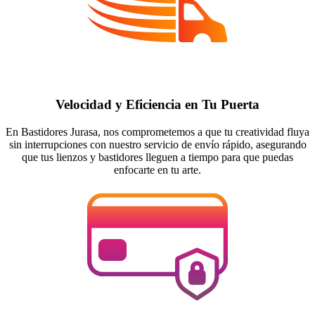
Velocidad y Eficiencia en Tu Puerta
En Bastidores Jurasa, nos comprometemos a que tu creatividad fluya
sin interrupciones con nuestro servicio de envío rápido, asegurando
que tus lienzos y bastidores lleguen a tiempo para que puedas
enfocarte en tu arte.