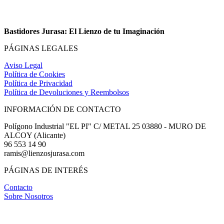
Bastidores Jurasa: El Lienzo de tu Imaginación
PÁGINAS LEGALES
Aviso Legal
Política de Cookies
Política de Privacidad
Política de Devoluciones y Reembolsos
INFORMACIÓN DE CONTACTO
Polígono Industrial "EL PI" C/ METAL 25 03880 - MURO DE
ALCOY (Alicante)
96 553 14 90
ramis@lienzosjurasa.com
PÁGINAS DE INTERÉS
Contacto
Sobre Nosotros