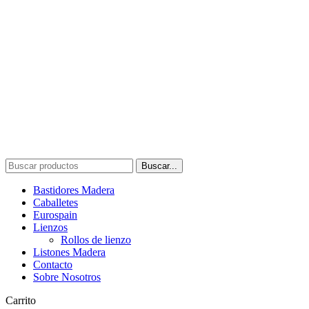
Buscar...
Bastidores Madera
Caballetes
Eurospain
Lienzos
Rollos de lienzo
Listones Madera
Contacto
Sobre Nosotros
Carrito