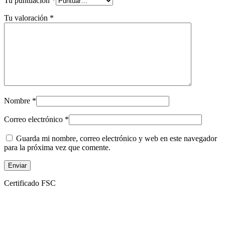
Tu puntuación
*
Tu valoración
*
Nombre
*
Correo electrónico
*
Guarda mi nombre, correo electrónico y web en este navegador
para la próxima vez que comente.
Certificado FSC