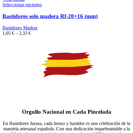
Seleccionar opciones
Bastidores solo madera Rf-20×16 (mm)
Bastidores Madera
1,05
€
–
2,33
€
Orgullo Nacional en Cada Pincelada
En Bastidores Jurasa, cada lienzo y bastidor es una celebración de la
maestría artesanal española. Con una dedicación inquebrantable a la