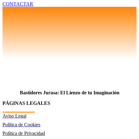
CONTACTAR
Bastidores Jurasa: El Lienzo de tu Imaginación
PÁGINAS LEGALES
Aviso Legal
Política de Cookies
Política de Privacidad