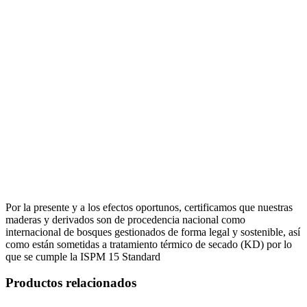
Por la presente y a los efectos oportunos, certificamos que nuestras
maderas y derivados son de procedencia nacional como
internacional de bosques gestionados de forma legal y sostenible, así
como están sometidas a tratamiento térmico de secado (KD) por lo
que se cumple la ISPM 15 Standard
Productos relacionados