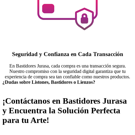
Seguridad y Confianza en Cada Transacción
En Bastidores Jurasa, cada compra es una transacción segura.
Nuestro compromiso con la seguridad digital garantiza que tu
experiencia de compra sea tan confiable como nuestros productos.
¿Dudas sobre Listones, Bastidores o Lienzos?
¡Contáctanos en Bastidores Jurasa
y Encuentra la Solución Perfecta
para tu Arte!