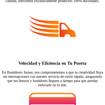
calidad, ofrecemos exclusivamente productos 100% nacionales.
Velocidad y Eficiencia en Tu Puerta
En Bastidores Jurasa, nos comprometemos a que tu creatividad fluya
sin interrupciones con nuestro servicio de envío rápido, asegurando
que tus lienzos y bastidores lleguen a tiempo para que puedas
enfocarte en tu arte.