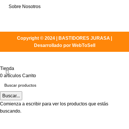
Sobre Nosotros
Copyright © 2024 | BASTIDORES JURASA |
Desarrollado por WebToSell
Tienda
0
artículos
Carrito
Buscar...
Comienza a escribir para ver los productos que estás
buscando.