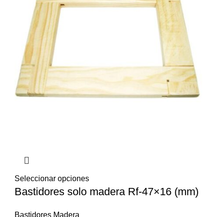
Seleccionar opciones
Bastidores solo madera Rf-47×16 (mm)
Bastidores Madera