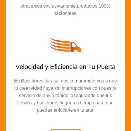
ofrecemos exclusivamente productos 100%
nacionales.
Velocidad y Eficiencia en Tu Puerta
En Bastidores Jurasa, nos comprometemos a que
tu creatividad fluya sin interrupciones con nuestro
servicio de envío rápido, asegurando que tus
lienzos y bastidores lleguen a tiempo para que
puedas enfocarte en tu arte.