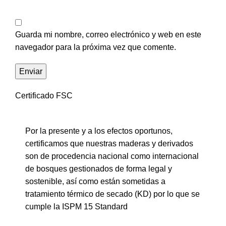
Guarda mi nombre, correo electrónico y web en este
navegador para la próxima vez que comente.
Certificado FSC
Por la presente y a los efectos oportunos,
certificamos que nuestras maderas y derivados
son de procedencia nacional como internacional
de bosques gestionados de forma legal y
sostenible, así como están sometidas a
tratamiento térmico de secado (KD) por lo que se
cumple la ISPM 15 Standard