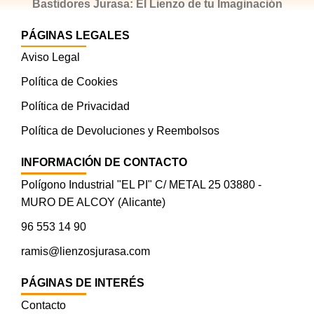
Bastidores Jurasa: El Lienzo de tu Imaginación
PÁGINAS LEGALES
Aviso Legal
Política de Cookies
Política de Privacidad
Política de Devoluciones y Reembolsos
INFORMACIÓN DE CONTACTO
Polígono Industrial "EL PI" C/ METAL 25 03880 -
MURO DE ALCOY (Alicante)
96 553 14 90
ramis@lienzosjurasa.com
PÁGINAS DE INTERÉS
Contacto