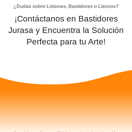
¿Dudas sobre Listones, Bastidores o Lienzos?
¡Contáctanos en Bastidores
Jurasa y Encuentra la Solución
Perfecta para tu Arte!
CONTACTAR