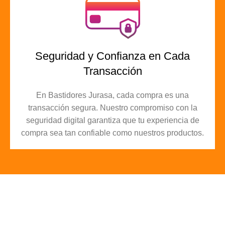
Seguridad y Confianza en Cada
Transacción
En Bastidores Jurasa, cada compra es una
transacción segura. Nuestro compromiso con la
seguridad digital garantiza que tu experiencia de
compra sea tan confiable como nuestros productos.