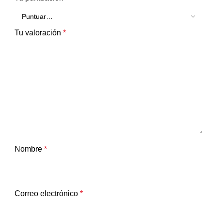
Tu valoración
*
Nombre
*
Correo electrónico
*