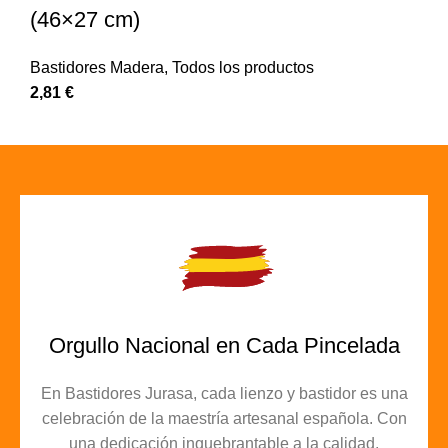
(46×27 cm)
Bastidores Madera
,
Todos los productos
2,81
€
Orgullo Nacional en Cada Pincelada
En Bastidores Jurasa, cada lienzo y bastidor es una
celebración de la maestría artesanal española. Con
una dedicación inquebrantable a la calidad,