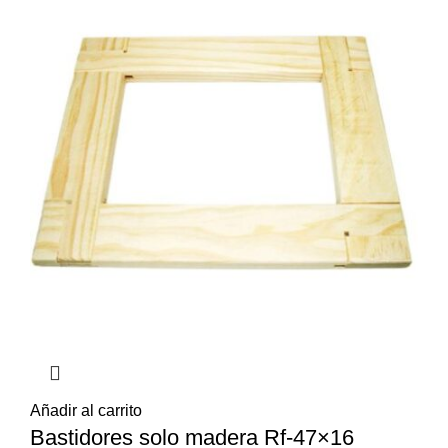
Añadir al carrito
Bastidores solo madera Rf-47×16