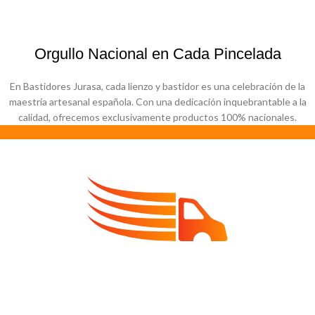
Orgullo Nacional en Cada Pincelada
En Bastidores Jurasa, cada lienzo y bastidor es una celebración de la
maestría artesanal española. Con una dedicación inquebrantable a la
calidad, ofrecemos exclusivamente productos 100% nacionales.