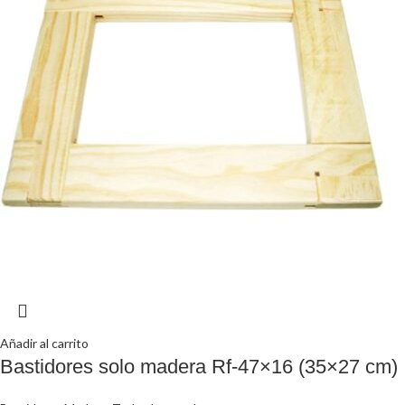
Añadir al carrito
Bastidores solo madera Rf-47×16 (35×27 cm)