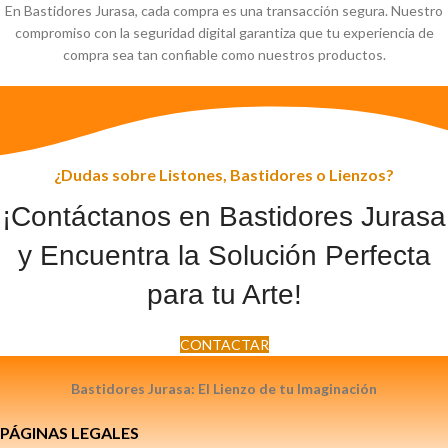
En Bastidores Jurasa, cada compra es una transacción segura. Nuestro
compromiso con la seguridad digital garantiza que tu experiencia de
compra sea tan confiable como nuestros productos.
¿Dudas sobre Listones, Bastidores o Lienzos?
¡Contáctanos en Bastidores Jurasa
y Encuentra la Solución Perfecta
para tu Arte!
CONTACTAR
Bastidores Jurasa: El Lienzo de tu Imaginación
PÁGINAS LEGALES