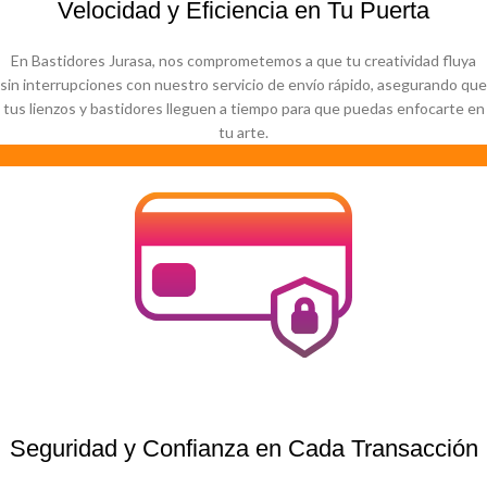
Velocidad y Eficiencia en Tu Puerta
En Bastidores Jurasa, nos comprometemos a que tu creatividad fluya
sin interrupciones con nuestro servicio de envío rápido, asegurando que
tus lienzos y bastidores lleguen a tiempo para que puedas enfocarte en
tu arte.
Seguridad y Confianza en Cada Transacción