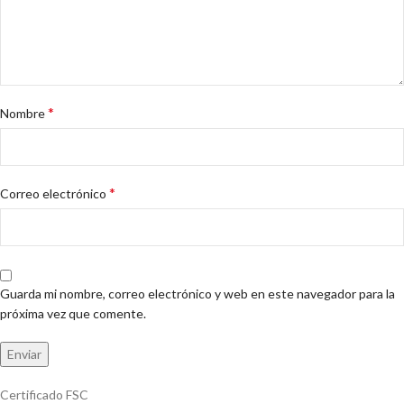
*
Nombre
*
Correo electrónico
Guarda mi nombre, correo electrónico y web en este navegador para la
próxima vez que comente.
Certificado FSC