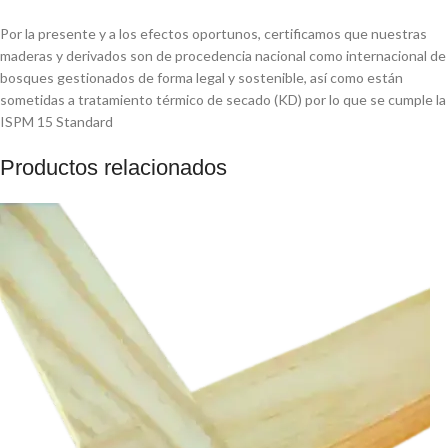
Por la presente y a los efectos oportunos, certificamos que nuestras
maderas y derivados son de procedencia nacional como internacional de
bosques gestionados de forma legal y sostenible, así como están
sometidas a tratamiento térmico de secado (KD) por lo que se cumple la
ISPM 15 Standard
Productos relacionados