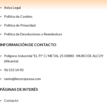
Aviso Legal
Política de Cookies
Política de Privacidad
Política de Devoluciones y Reembolsos
INFORMACIÓN DE CONTACTO
Polígono Industrial "EL PI" C/ METAL 25 03880 - MURO DE ALCOY
(Alicante)
96 553 14 90
ramis@lienzosjurasa.com
PÁGINAS DE INTERÉS
Contacto