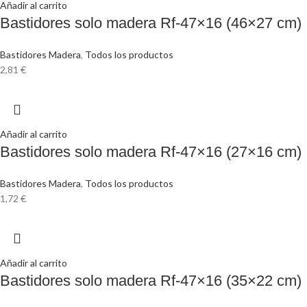
Añadir al carrito
Bastidores solo madera Rf-47×16 (46×27 cm)
Bastidores Madera
,
Todos los productos
2,81
€
Añadir al carrito
Bastidores solo madera Rf-47×16 (27×16 cm)
Bastidores Madera
,
Todos los productos
1,72
€
Añadir al carrito
Bastidores solo madera Rf-47×16 (35×22 cm)