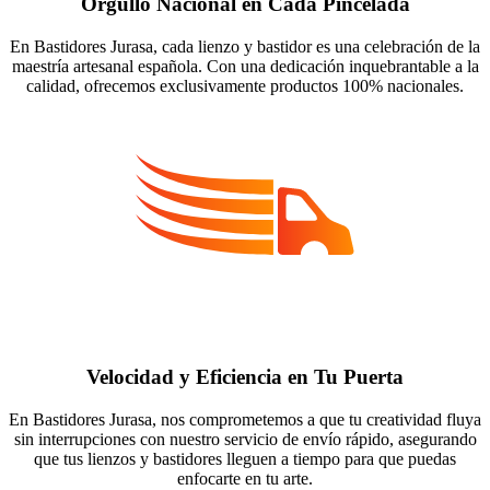
Orgullo Nacional en Cada Pincelada
En Bastidores Jurasa, cada lienzo y bastidor es una celebración de la
maestría artesanal española. Con una dedicación inquebrantable a la
calidad, ofrecemos exclusivamente productos 100% nacionales.
Velocidad y Eficiencia en Tu Puerta
En Bastidores Jurasa, nos comprometemos a que tu creatividad fluya
sin interrupciones con nuestro servicio de envío rápido, asegurando
que tus lienzos y bastidores lleguen a tiempo para que puedas
enfocarte en tu arte.