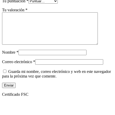
Tu puntuación
*
Tu valoración
*
Nombre
*
Correo electrónico
*
Guarda mi nombre, correo electrónico y web en este navegador
para la próxima vez que comente.
Certificado FSC