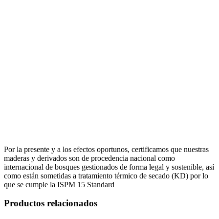
Por la presente y a los efectos oportunos, certificamos que nuestras
maderas y derivados son de procedencia nacional como
internacional de bosques gestionados de forma legal y sostenible, así
como están sometidas a tratamiento térmico de secado (KD) por lo
que se cumple la ISPM 15 Standard
Productos relacionados