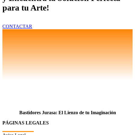
para tu Arte!
CONTACTAR
Bastidores Jurasa: El Lienzo de tu Imaginación
PÁGINAS LEGALES