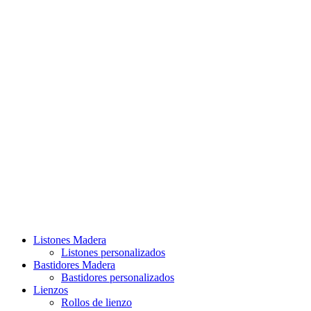
Listones Madera
Listones personalizados
Bastidores Madera
Bastidores personalizados
Lienzos
Rollos de lienzo