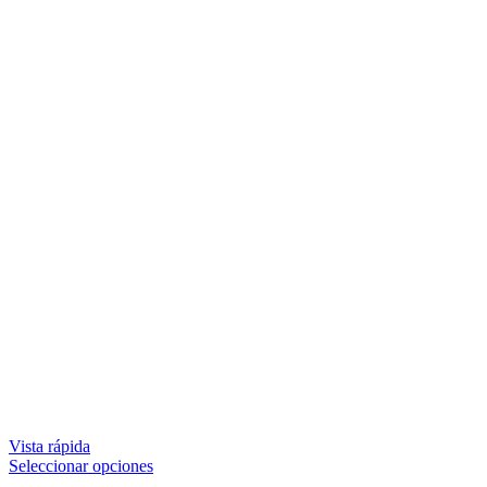
Vista rápida
Seleccionar opciones