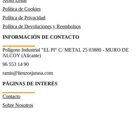
Aviso Legal
Política de Cookies
Política de Privacidad
Política de Devoluciones y Reembolsos
INFORMACIÓN DE CONTACTO
Polígono Industrial "EL PI" C/ METAL 25 03880 - MURO DE
ALCOY (Alicante)
96 553 14 90
ramis@lienzosjurasa.com
PÁGINAS DE INTERÉS
Contacto
Sobre Nosotros