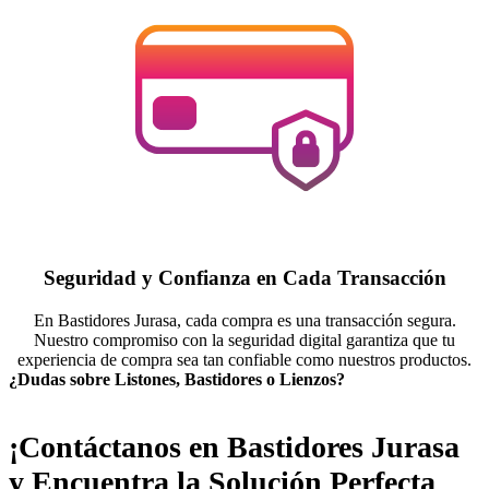
Seguridad y Confianza en Cada Transacción
En Bastidores Jurasa, cada compra es una transacción segura.
Nuestro compromiso con la seguridad digital garantiza que tu
experiencia de compra sea tan confiable como nuestros productos.
¿Dudas sobre Listones, Bastidores o Lienzos?
¡Contáctanos en Bastidores Jurasa
y Encuentra la Solución Perfecta