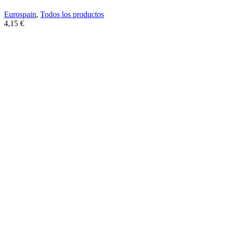
Eurospain
,
Todos los productos
4,15
€