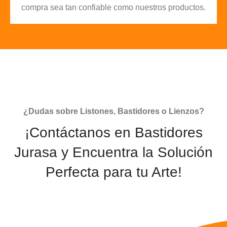
compra sea tan confiable como nuestros productos.
¿Dudas sobre Listones, Bastidores o Lienzos?
¡Contáctanos en Bastidores
Jurasa y Encuentra la Solución
Perfecta para tu Arte!
CONTACTAR