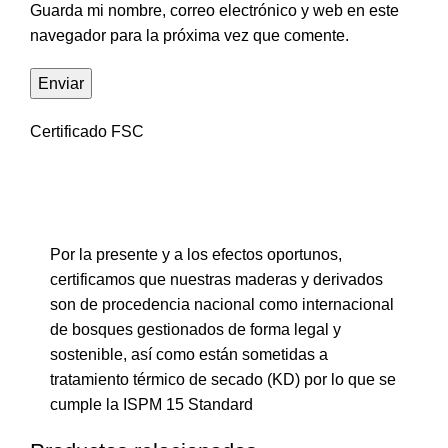
Guarda mi nombre, correo electrónico y web en este
navegador para la próxima vez que comente.
Certificado FSC
Por la presente y a los efectos oportunos,
certificamos que nuestras maderas y derivados
son de procedencia nacional como internacional
de bosques gestionados de forma legal y
sostenible, así como están sometidas a
tratamiento térmico de secado (KD) por lo que se
cumple la ISPM 15 Standard