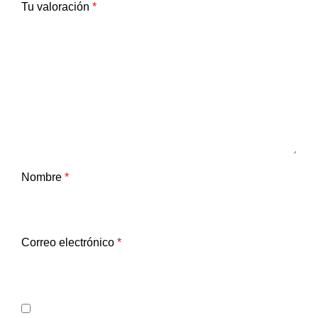
Tu valoración
*
Nombre
*
Correo electrónico
*