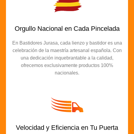
Orgullo Nacional en Cada Pincelada
En Bastidores Jurasa, cada lienzo y bastidor es una
celebración de la maestría artesanal española. Con
una dedicación inquebrantable a la calidad,
ofrecemos exclusivamente productos 100%
nacionales.
Velocidad y Eficiencia en Tu Puerta