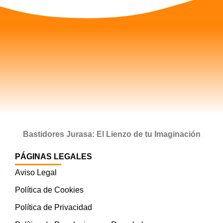
Bastidores Jurasa: El Lienzo de tu Imaginación
PÁGINAS LEGALES
Aviso Legal
Política de Cookies
Política de Privacidad