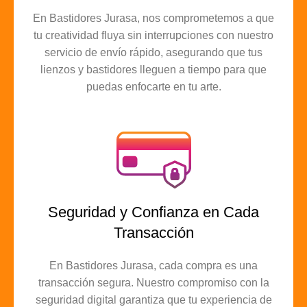
En Bastidores Jurasa, nos comprometemos a que
tu creatividad fluya sin interrupciones con nuestro
servicio de envío rápido, asegurando que tus
lienzos y bastidores lleguen a tiempo para que
puedas enfocarte en tu arte.
Seguridad y Confianza en Cada
Transacción
En Bastidores Jurasa, cada compra es una
transacción segura. Nuestro compromiso con la
seguridad digital garantiza que tu experiencia de