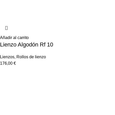
Añadir al carrito
Lienzo Algodón Rf 10
Lienzos
,
Rollos de lienzo
176,00
€