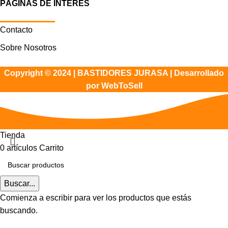
PÁGINAS DE INTERÉS
Contacto
Sobre Nosotros
Copyright © 2024 | BASTIDORES JURASA |
Desarrollado
por WebToSell
Tienda
0
artículos
Carrito
Buscar...
Comienza a escribir para ver los productos que estás
buscando.