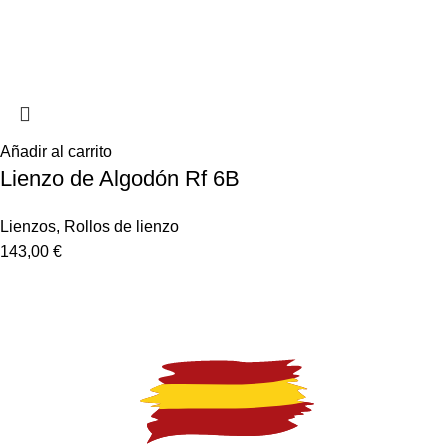
Añadir al carrito
Lienzo de Algodón Rf 6B
Lienzos
,
Rollos de lienzo
143,00
€