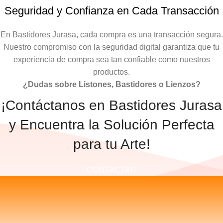
Seguridad y Confianza en Cada Transacción
En Bastidores Jurasa, cada compra es una transacción segura.
Nuestro compromiso con la seguridad digital garantiza que tu
experiencia de compra sea tan confiable como nuestros
productos.
¿Dudas sobre Listones, Bastidores o Lienzos?
¡Contáctanos en Bastidores Jurasa
y Encuentra la Solución Perfecta
para tu Arte!
CONTACTAR