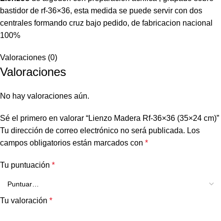
bastidor de rf-36×36, esta medida se puede servir con dos
centrales formando cruz bajo pedido, de fabricacion nacional
100%
Valoraciones (0)
Valoraciones
No hay valoraciones aún.
Sé el primero en valorar “Lienzo Madera Rf-36×36 (35×24 cm)”
Tu dirección de correo electrónico no será publicada.
Los
campos obligatorios están marcados con
*
Tu puntuación
*
Tu valoración
*