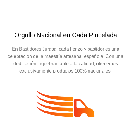
Orgullo Nacional en Cada Pincelada
En Bastidores Jurasa, cada lienzo y bastidor es una
celebración de la maestría artesanal española. Con una
dedicación inquebrantable a la calidad, ofrecemos
exclusivamente productos 100% nacionales.