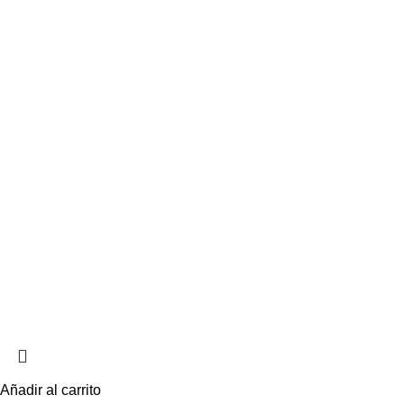
Añadir al carrito