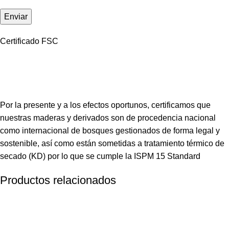
Certificado FSC
Por la presente y a los efectos oportunos, certificamos que
nuestras maderas y derivados son de procedencia nacional
como internacional de bosques gestionados de forma legal y
sostenible, así como están sometidas a tratamiento térmico de
secado (KD) por lo que se cumple la ISPM 15 Standard
Productos relacionados