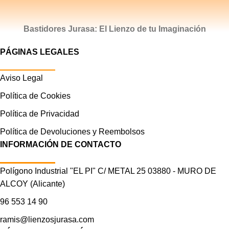
Bastidores Jurasa: El Lienzo de tu Imaginación
PÁGINAS LEGALES
Aviso Legal
Política de Cookies
Política de Privacidad
Política de Devoluciones y Reembolsos
INFORMACIÓN DE CONTACTO
Polígono Industrial "EL PI" C/ METAL 25 03880 - MURO DE
ALCOY (Alicante)
96 553 14 90
ramis@lienzosjurasa.com