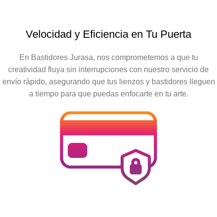
Velocidad y Eficiencia en Tu Puerta
En Bastidores Jurasa, nos comprometemos a que tu
creatividad fluya sin interrupciones con nuestro servicio de
envío rápido, asegurando que tus lienzos y bastidores lleguen
a tiempo para que puedas enfocarte en tu arte.