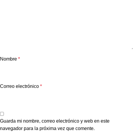
Nombre
*
Correo electrónico
*
Guarda mi nombre, correo electrónico y web en este
navegador para la próxima vez que comente.