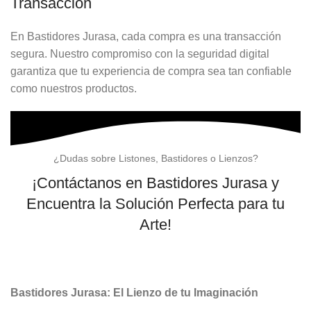
Transacción
En Bastidores Jurasa, cada compra es una transacción
segura. Nuestro compromiso con la seguridad digital
garantiza que tu experiencia de compra sea tan confiable
como nuestros productos.
¿Dudas sobre Listones, Bastidores o Lienzos?
¡Contáctanos en Bastidores Jurasa y
Encuentra la Solución Perfecta para tu
Arte!
CONTACTAR
Bastidores Jurasa: El Lienzo de tu Imaginación