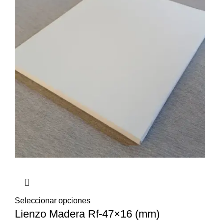
Seleccionar opciones
Lienzo Madera Rf-47×16 (mm)