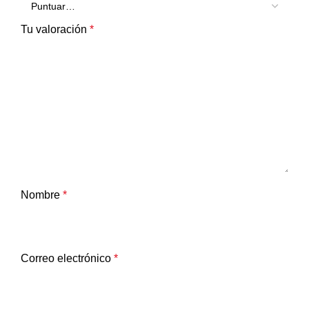
Tu valoración
*
Nombre
*
Correo electrónico
*