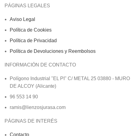
PÁGINAS LEGALES
Aviso Legal
Política de Cookies
Política de Privacidad
Política de Devoluciones y Reembolsos
INFORMACIÓN DE CONTACTO
Polígono Industrial "EL PI" C/ METAL 25 03880 - MURO
DE ALCOY (Alicante)
96 553 14 90
ramis@lienzosjurasa.com
PÁGINAS DE INTERÉS
Contacto