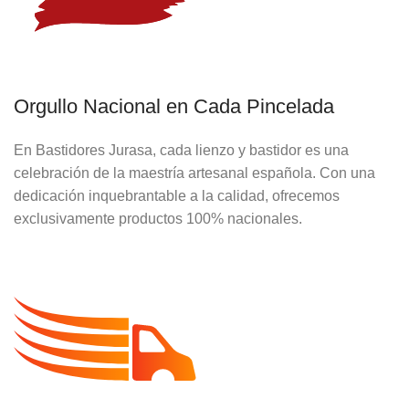
Orgullo Nacional en Cada Pincelada
En Bastidores Jurasa, cada lienzo y bastidor es una
celebración de la maestría artesanal española. Con una
dedicación inquebrantable a la calidad, ofrecemos
exclusivamente productos 100% nacionales.