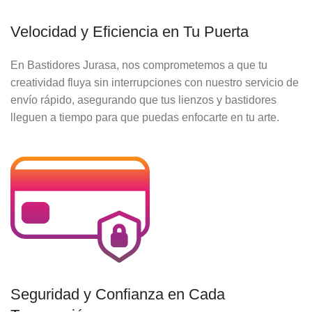
Velocidad y Eficiencia en Tu Puerta
En Bastidores Jurasa, nos comprometemos a que tu
creatividad fluya sin interrupciones con nuestro servicio de
envío rápido, asegurando que tus lienzos y bastidores
lleguen a tiempo para que puedas enfocarte en tu arte.
Seguridad y Confianza en Cada