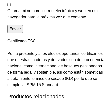
Guarda mi nombre, correo electrónico y web en este
navegador para la próxima vez que comente.
Certificado FSC
Por la presente y a los efectos oportunos, certificamos
que nuestras maderas y derivados son de procedencia
nacional como internacional de bosques gestionados
de forma legal y sostenible, así como están sometidas
a tratamiento térmico de secado (KD) por lo que se
cumple la ISPM 15 Standard
Productos relacionados