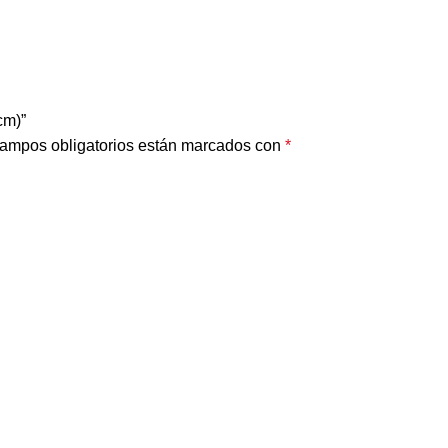
cm)”
ampos obligatorios están marcados con
*