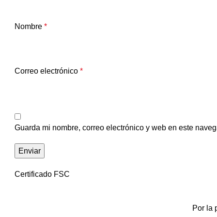
Nombre
*
Correo electrónico
*
Guarda mi nombre, correo electrónico y web en este naveg
Certificado FSC
Por la 