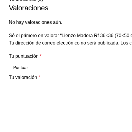
Valoraciones
No hay valoraciones aún.
Sé el primero en valorar “Lienzo Madera Rf-36×36 (70×50 
Tu dirección de correo electrónico no será publicada.
Los c
Tu puntuación
*
Tu valoración
*