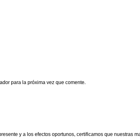
ador para la próxima vez que comente.
presente y a los efectos oportunos, certificamos que nuestras 