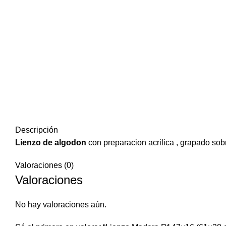
Descripción
Lienzo de algodon
con preparacion acrilica , grapado sob
Valoraciones (0)
Valoraciones
No hay valoraciones aún.