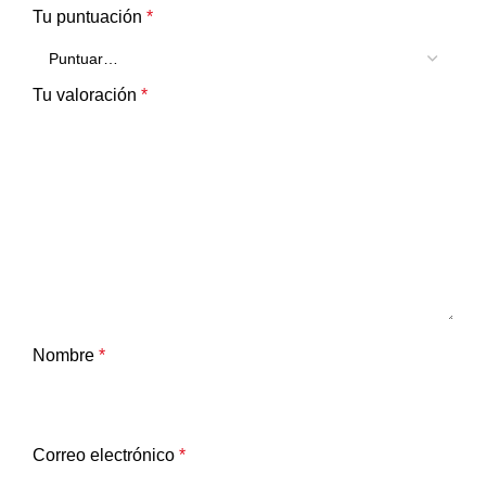
Tu puntuación
*
Tu valoración
*
Nombre
*
Correo electrónico
*