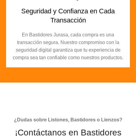
Seguridad y Confianza en Cada
Transacción
En Bastidores Jurasa, cada compra es una
transacción segura. Nuestro compromiso con la
seguridad digital garantiza que tu experiencia de
compra sea tan confiable como nuestros productos.
¿Dudas sobre Listones, Bastidores o Lienzos?
¡Contáctanos en Bastidores