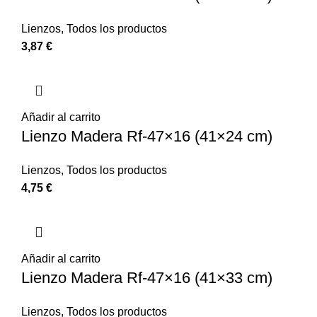
Lienzos
,
Todos los productos
3,87
€
Añadir al carrito
Lienzo Madera Rf-47×16 (41×24 cm)
Lienzos
,
Todos los productos
4,75
€
Añadir al carrito
Lienzo Madera Rf-47×16 (41×33 cm)
Lienzos
,
Todos los productos