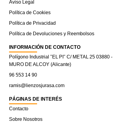
Aviso Legal
Política de Cookies
Política de Privacidad
Política de Devoluciones y Reembolsos
INFORMACIÓN DE CONTACTO
Polígono Industrial "EL PI" C/ METAL 25 03880 -
MURO DE ALCOY (Alicante)
96 553 14 90
ramis@lienzosjurasa.com
PÁGINAS DE INTERÉS
Contacto
Sobre Nosotros