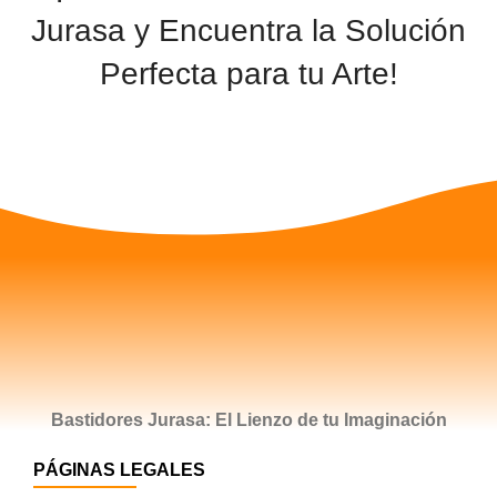
Jurasa y Encuentra la Solución
Perfecta para tu Arte!
CONTACTAR
Bastidores Jurasa: El Lienzo de tu Imaginación
PÁGINAS LEGALES