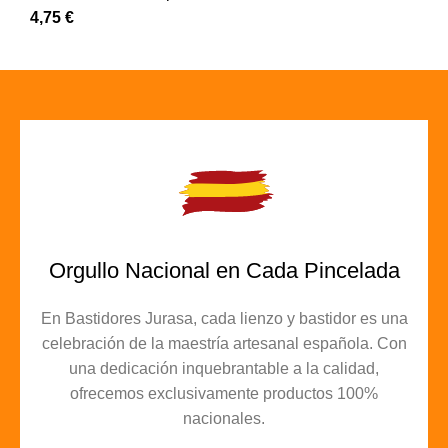
4,75
€
Orgullo Nacional en Cada Pincelada
En Bastidores Jurasa, cada lienzo y bastidor es una
celebración de la maestría artesanal española. Con
una dedicación inquebrantable a la calidad,
ofrecemos exclusivamente productos 100%
nacionales.