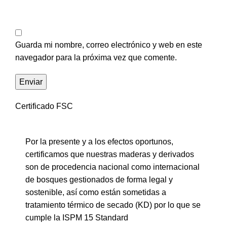
Guarda mi nombre, correo electrónico y web en este
navegador para la próxima vez que comente.
Certificado FSC
Por la presente y a los efectos oportunos,
certificamos que nuestras maderas y derivados
son de procedencia nacional como internacional
de bosques gestionados de forma legal y
sostenible, así como están sometidas a
tratamiento térmico de secado (KD) por lo que se
cumple la ISPM 15 Standard