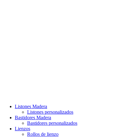
Listones Madera
Listones personalizados
Bastidores Madera
Bastidores personalizados
Lienzos
Rollos de lienzo