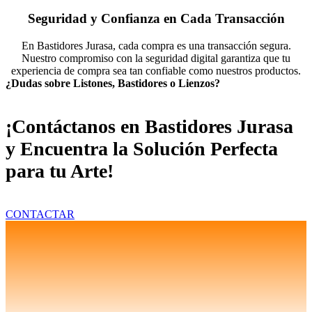
Seguridad y Confianza en Cada Transacción
En Bastidores Jurasa, cada compra es una transacción segura.
Nuestro compromiso con la seguridad digital garantiza que tu
experiencia de compra sea tan confiable como nuestros productos.
¿Dudas sobre Listones, Bastidores o Lienzos?
¡Contáctanos en Bastidores Jurasa
y Encuentra la Solución Perfecta
para tu Arte!
CONTACTAR