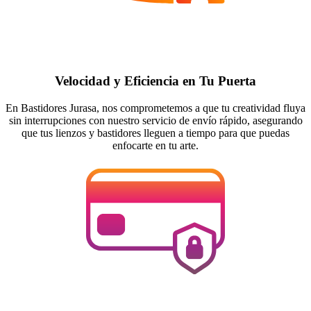
Velocidad y Eficiencia en Tu Puerta
En Bastidores Jurasa, nos comprometemos a que tu creatividad fluya
sin interrupciones con nuestro servicio de envío rápido, asegurando
que tus lienzos y bastidores lleguen a tiempo para que puedas
enfocarte en tu arte.