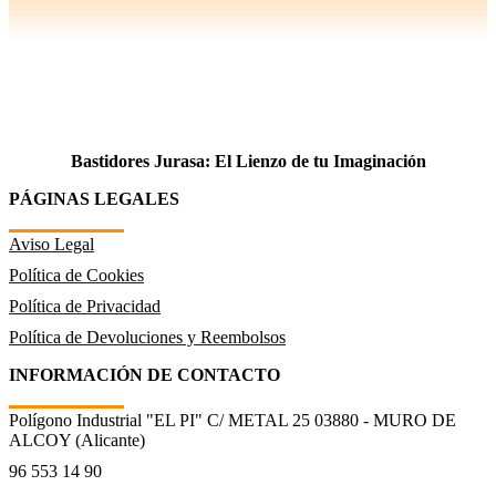
Bastidores Jurasa: El Lienzo de tu Imaginación
PÁGINAS LEGALES
Aviso Legal
Política de Cookies
Política de Privacidad
Política de Devoluciones y Reembolsos
INFORMACIÓN DE CONTACTO
Polígono Industrial "EL PI" C/ METAL 25 03880 - MURO DE
ALCOY (Alicante)
96 553 14 90