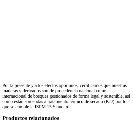
Por la presente y a los efectos oportunos, certificamos que nuestras
maderas y derivados son de procedencia nacional como
internacional de bosques gestionados de forma legal y sostenible, así
como están sometidas a tratamiento térmico de secado (KD) por lo
que se cumple la ISPM 15 Standard
Productos relacionados