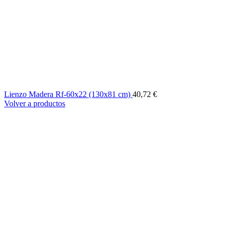
Lienzo Madera Rf-60x22 (130x81 cm)
40,72
€
Volver a productos