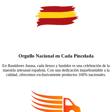
Orgullo Nacional en Cada Pincelada
En Bastidores Jurasa, cada lienzo y bastidor es una celebración de la
maestría artesanal española. Con una dedicación inquebrantable a la
calidad, ofrecemos exclusivamente productos 100% nacionales.