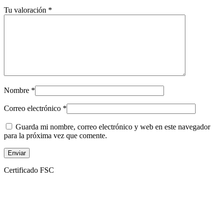
Tu valoración
*
Nombre
*
Correo electrónico
*
Guarda mi nombre, correo electrónico y web en este navegador
para la próxima vez que comente.
Certificado FSC