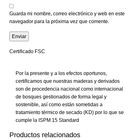
Guarda mi nombre, correo electrónico y web en este
navegador para la próxima vez que comente.
Certificado FSC
Por la presente y a los efectos oportunos,
certificamos que nuestras maderas y derivados
son de procedencia nacional como internacional
de bosques gestionados de forma legal y
sostenible, así como están sometidas a
tratamiento térmico de secado (KD) por lo que se
cumple la ISPM 15 Standard
Productos relacionados