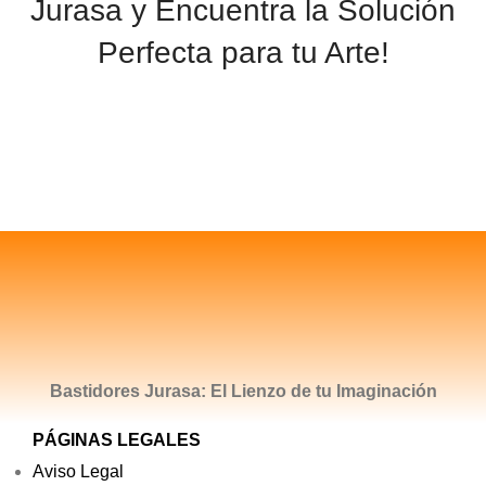
Jurasa y Encuentra la Solución
Perfecta para tu Arte!
CONTACTAR
Bastidores Jurasa: El Lienzo de tu Imaginación
PÁGINAS LEGALES
Aviso Legal