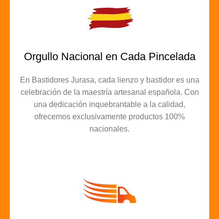
Orgullo Nacional en Cada Pincelada
En Bastidores Jurasa, cada lienzo y bastidor es una
celebración de la maestría artesanal española. Con
una dedicación inquebrantable a la calidad,
ofrecemos exclusivamente productos 100%
nacionales.