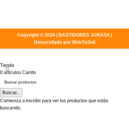
Copyright © 2024 | BASTIDORES JURASA |
Desarrollado por WebToSell
Tienda
0
artículos
Carrito
Buscar...
Comienza a escribir para ver los productos que estás
buscando.