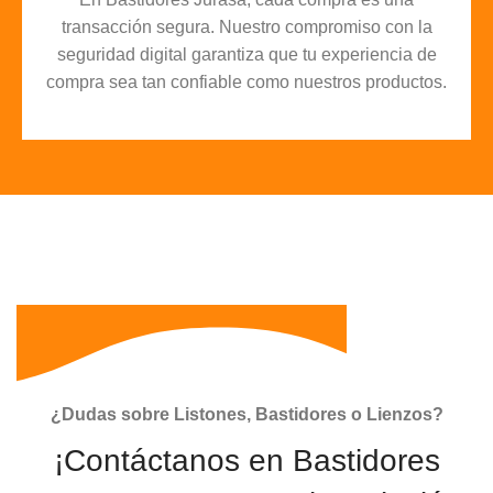
transacción segura. Nuestro compromiso con la
seguridad digital garantiza que tu experiencia de
compra sea tan confiable como nuestros productos.
¿Dudas sobre Listones, Bastidores o Lienzos?
¡Contáctanos en Bastidores