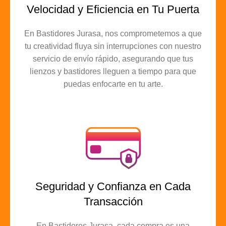
Velocidad y Eficiencia en Tu Puerta
En Bastidores Jurasa, nos comprometemos a que
tu creatividad fluya sin interrupciones con nuestro
servicio de envío rápido, asegurando que tus
lienzos y bastidores lleguen a tiempo para que
puedas enfocarte en tu arte.
Seguridad y Confianza en Cada
Transacción
En Bastidores Jurasa, cada compra es una