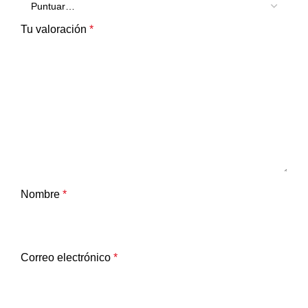
Tu valoración
*
Nombre
*
Correo electrónico
*