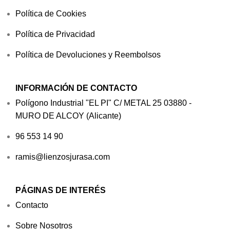
Política de Cookies
Política de Privacidad
Política de Devoluciones y Reembolsos
INFORMACIÓN DE CONTACTO
Polígono Industrial "EL PI" C/ METAL 25 03880 -
MURO DE ALCOY (Alicante)
96 553 14 90
ramis@lienzosjurasa.com
PÁGINAS DE INTERÉS
Contacto
Sobre Nosotros