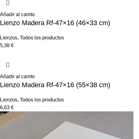
Añadir al carrito
Lienzo Madera Rf-47×16 (46×33 cm)
Lienzos
,
Todos los productos
5,38
€
Añadir al carrito
Lienzo Madera Rf-47×16 (55×38 cm)
Lienzos
,
Todos los productos
6,63
€