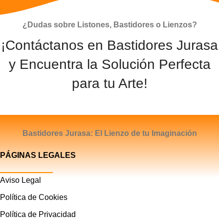
¿Dudas sobre Listones, Bastidores o Lienzos?
¡Contáctanos en Bastidores Jurasa
y Encuentra la Solución Perfecta
para tu Arte!
CONTACTAR
Bastidores Jurasa: El Lienzo de tu Imaginación
PÁGINAS LEGALES
Aviso Legal
Política de Cookies
Política de Privacidad