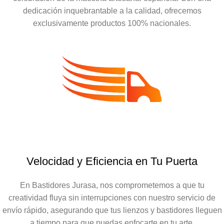
dedicación inquebrantable a la calidad, ofrecemos
exclusivamente productos 100% nacionales.
Velocidad y Eficiencia en Tu Puerta
En Bastidores Jurasa, nos comprometemos a que tu
creatividad fluya sin interrupciones con nuestro servicio de
envío rápido, asegurando que tus lienzos y bastidores lleguen
a tiempo para que puedas enfocarte en tu arte.