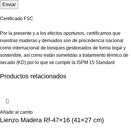
Certificado FSC
Por la presente y a los efectos oportunos, certificamos que
nuestras maderas y derivados son de procedencia nacional
como internacional de bosques gestionados de forma legal y
sostenible, así como están sometidas a tratamiento térmico de
secado (KD) por lo que se cumple la ISPM 15 Standard
Productos relacionados
Añadir al carrito
Lienzo Madera Rf-47×16 (41×27 cm)