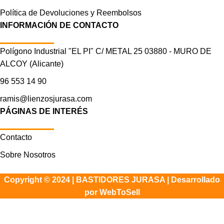
Política de Devoluciones y Reembolsos
INFORMACIÓN DE CONTACTO
Polígono Industrial "EL PI" C/ METAL 25 03880 - MURO DE
ALCOY (Alicante)
96 553 14 90
ramis@lienzosjurasa.com
PÁGINAS DE INTERÉS
Contacto
Sobre Nosotros
Copyright © 2024 | BASTIDORES JURASA |
Desarrollado
por WebToSell