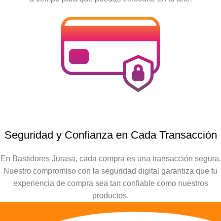
Seguridad y Confianza en Cada Transacción
En Bastidores Jurasa, cada compra es una transacción segura.
Nuestro compromiso con la seguridad digital garantiza que tu
experiencia de compra sea tan confiable como nuestros
productos.