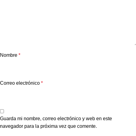
Nombre
*
Correo electrónico
*
Guarda mi nombre, correo electrónico y web en este
navegador para la próxima vez que comente.