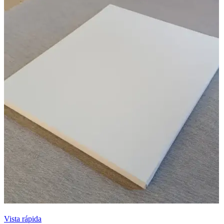
Vista rápida