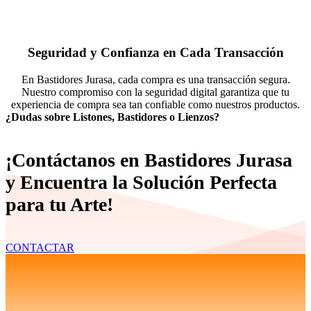
Seguridad y Confianza en Cada Transacción
En Bastidores Jurasa, cada compra es una transacción segura.
Nuestro compromiso con la seguridad digital garantiza que tu
experiencia de compra sea tan confiable como nuestros productos.
¿Dudas sobre Listones, Bastidores o Lienzos?
¡Contáctanos en Bastidores Jurasa
y Encuentra la Solución Perfecta
para tu Arte!
CONTACTAR