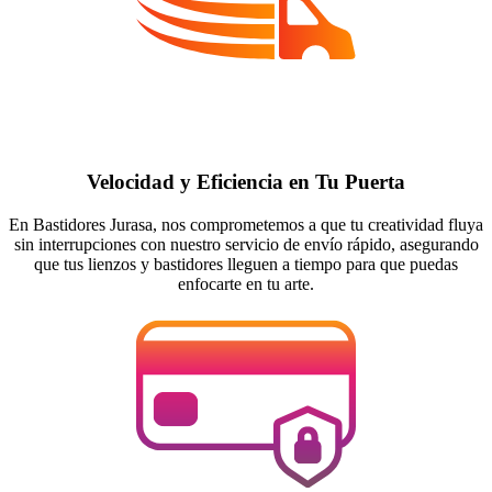
Velocidad y Eficiencia en Tu Puerta
En Bastidores Jurasa, nos comprometemos a que tu creatividad fluya
sin interrupciones con nuestro servicio de envío rápido, asegurando
que tus lienzos y bastidores lleguen a tiempo para que puedas
enfocarte en tu arte.