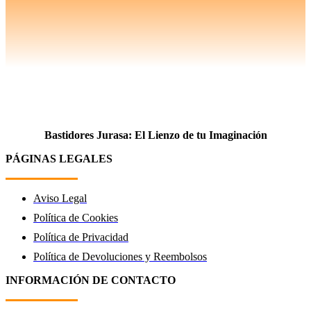
Bastidores Jurasa: El Lienzo de tu Imaginación
PÁGINAS LEGALES
Aviso Legal
Política de Cookies
Política de Privacidad
Política de Devoluciones y Reembolsos
INFORMACIÓN DE CONTACTO