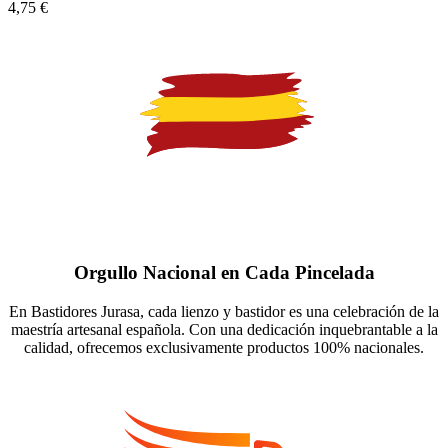
4,75
€
Orgullo Nacional en Cada Pincelada
En Bastidores Jurasa, cada lienzo y bastidor es una celebración de la
maestría artesanal española. Con una dedicación inquebrantable a la
calidad, ofrecemos exclusivamente productos 100% nacionales.