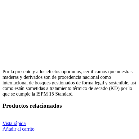
Por la presente y a los efectos oportunos, certificamos que nuestras
maderas y derivados son de procedencia nacional como
internacional de bosques gestionados de forma legal y sostenible, así
como están sometidas a tratamiento térmico de secado (KD) por lo
que se cumple la ISPM 15 Standard
Productos relacionados
Vista rápida
Añadir al carrito