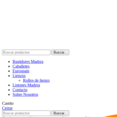
Buscar...
Bastidores Madera
Caballetes
Eurospain
Lienzos
Rollos de lienzo
Listones Madera
Contacto
Sobre Nosotros
Carrito
Cerrar
Buscar...