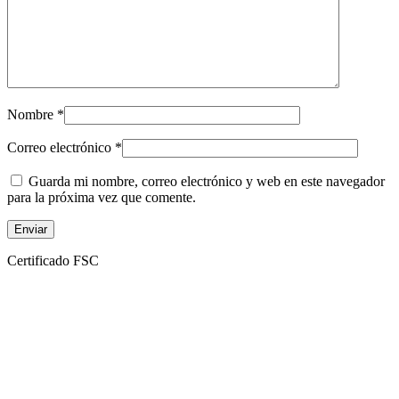
Nombre
*
Correo electrónico
*
Guarda mi nombre, correo electrónico y web en este navegador
para la próxima vez que comente.
Certificado FSC