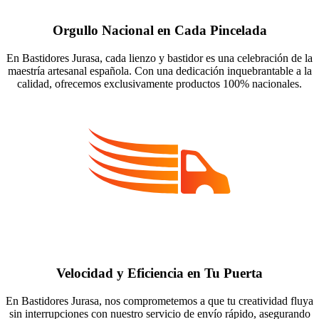
Orgullo Nacional en Cada Pincelada
En Bastidores Jurasa, cada lienzo y bastidor es una celebración de la
maestría artesanal española. Con una dedicación inquebrantable a la
calidad, ofrecemos exclusivamente productos 100% nacionales.
Velocidad y Eficiencia en Tu Puerta
En Bastidores Jurasa, nos comprometemos a que tu creatividad fluya
sin interrupciones con nuestro servicio de envío rápido, asegurando