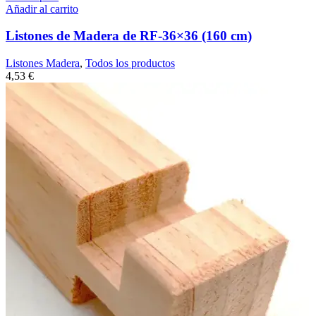
Añadir al carrito
Listones de Madera de RF-36×36 (160 cm)
Listones Madera
,
Todos los productos
4,53
€