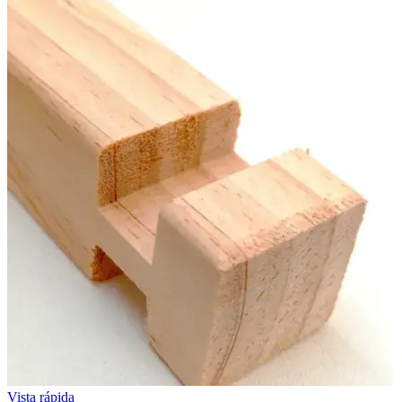
Vista rápida