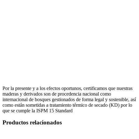
Por la presente y a los efectos oportunos, certificamos que nuestras
maderas y derivados son de procedencia nacional como
internacional de bosques gestionados de forma legal y sostenible, así
como están sometidas a tratamiento térmico de secado (KD) por lo
que se cumple la ISPM 15 Standard
Productos relacionados