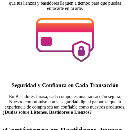
que tus lienzos y bastidores lleguen a tiempo para que puedas
enfocarte en tu arte.
Seguridad y Confianza en Cada Transacción
En Bastidores Jurasa, cada compra es una transacción segura.
Nuestro compromiso con la seguridad digital garantiza que tu
experiencia de compra sea tan confiable como nuestros productos.
¿Dudas sobre Listones, Bastidores o Lienzos?