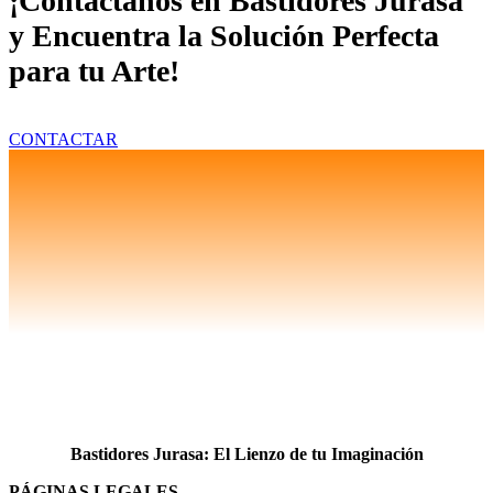
¡Contáctanos en Bastidores Jurasa
y Encuentra la Solución Perfecta
para tu Arte!
CONTACTAR
Bastidores Jurasa: El Lienzo de tu Imaginación
PÁGINAS LEGALES