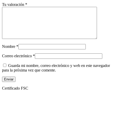
Tu valoración
*
Nombre
*
Correo electrónico
*
Guarda mi nombre, correo electrónico y web en este navegador
para la próxima vez que comente.
Certificado FSC