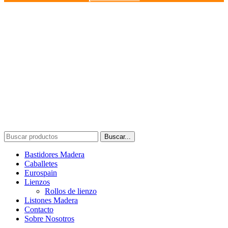
Buscar...
Bastidores Madera
Caballetes
Eurospain
Lienzos
Rollos de lienzo
Listones Madera
Contacto
Sobre Nosotros