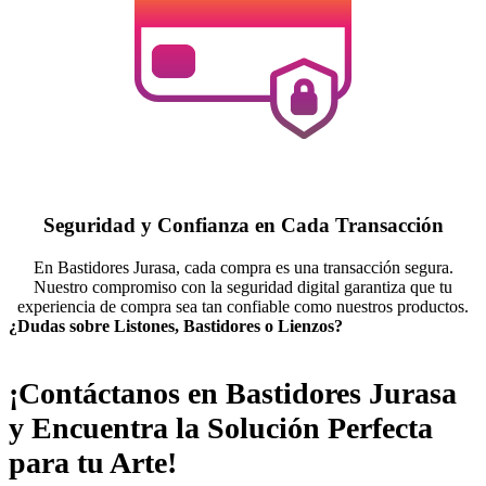
Seguridad y Confianza en Cada Transacción
En Bastidores Jurasa, cada compra es una transacción segura.
Nuestro compromiso con la seguridad digital garantiza que tu
experiencia de compra sea tan confiable como nuestros productos.
¿Dudas sobre Listones, Bastidores o Lienzos?
¡Contáctanos en Bastidores Jurasa
y Encuentra la Solución Perfecta
para tu Arte!