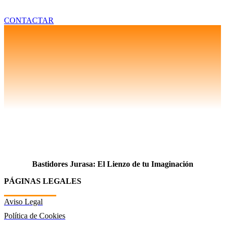
CONTACTAR
Bastidores Jurasa: El Lienzo de tu Imaginación
PÁGINAS LEGALES
Aviso Legal
Política de Cookies