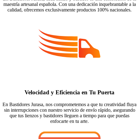
maestría artesanal española. Con una dedicación inquebrantable a la
calidad, ofrecemos exclusivamente productos 100% nacionales.
Velocidad y Eficiencia en Tu Puerta
En Bastidores Jurasa, nos comprometemos a que tu creatividad fluya
sin interrupciones con nuestro servicio de envío rápido, asegurando
que tus lienzos y bastidores lleguen a tiempo para que puedas
enfocarte en tu arte.