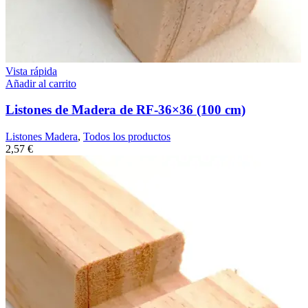
Vista rápida
Añadir al carrito
Listones de Madera de RF-36×36 (100 cm)
Listones Madera
,
Todos los productos
2,57
€