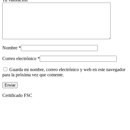
Nombre
*
Correo electrónico
*
Guarda mi nombre, correo electrónico y web en este navegador
para la próxima vez que comente.
Certificado FSC