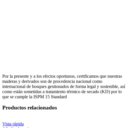
Por la presente y a los efectos oportunos, certificamos que nuestras
maderas y derivados son de procedencia nacional como
internacional de bosques gestionados de forma legal y sostenible, así
como están sometidas a tratamiento térmico de secado (KD) por lo
que se cumple la ISPM 15 Standard
Productos relacionados
Vista rápida