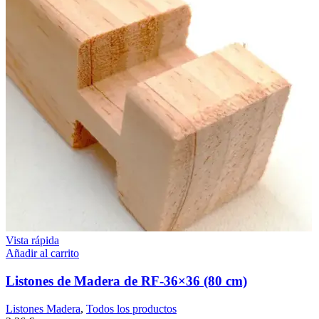
Vista rápida
Añadir al carrito
Listones de Madera de RF-36×36 (80 cm)
Listones Madera
,
Todos los productos