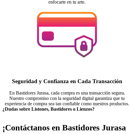
enfocarte en tu arte.
Seguridad y Confianza en Cada Transacción
En Bastidores Jurasa, cada compra es una transacción segura.
Nuestro compromiso con la seguridad digital garantiza que tu
experiencia de compra sea tan confiable como nuestros productos.
¿Dudas sobre Listones, Bastidores o Lienzos?
¡Contáctanos en Bastidores Jurasa