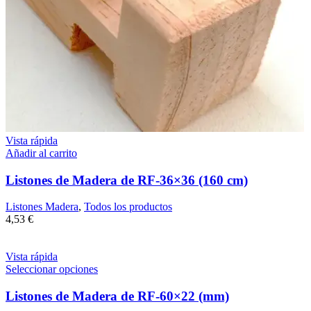
Vista rápida
Añadir al carrito
Listones de Madera de RF-36×36 (160 cm)
Listones Madera
,
Todos los productos
4,53
€
Vista rápida
Seleccionar opciones
Listones de Madera de RF-60×22 (mm)