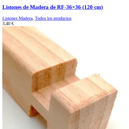
Listones de Madera de RF-36×36 (120 cm)
Listones Madera
,
Todos los productos
3,40
€