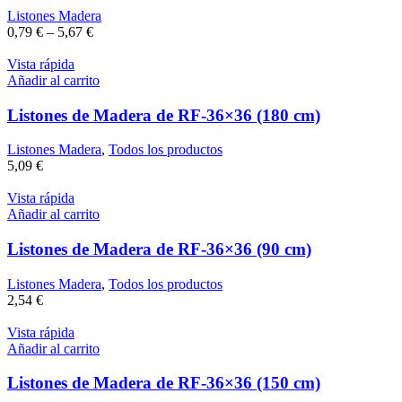
Listones Madera
0,79
€
–
5,67
€
Vista rápida
Añadir al carrito
Listones de Madera de RF-36×36 (180 cm)
Listones Madera
,
Todos los productos
5,09
€
Vista rápida
Añadir al carrito
Listones de Madera de RF-36×36 (90 cm)
Listones Madera
,
Todos los productos
2,54
€
Vista rápida
Añadir al carrito
Listones de Madera de RF-36×36 (150 cm)