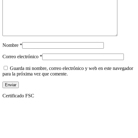
Nombre
*
Correo electrónico
*
Guarda mi nombre, correo electrónico y web en este navegador
para la próxima vez que comente.
Certificado FSC