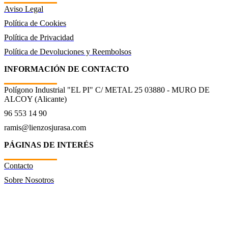
Aviso Legal
Política de Cookies
Política de Privacidad
Política de Devoluciones y Reembolsos
INFORMACIÓN DE CONTACTO
Polígono Industrial "EL PI" C/ METAL 25 03880 - MURO DE
ALCOY (Alicante)
96 553 14 90
ramis@lienzosjurasa.com
PÁGINAS DE INTERÉS
Contacto
Sobre Nosotros