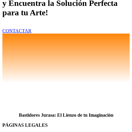
y Encuentra la Solución Perfecta
para tu Arte!
CONTACTAR
Bastidores Jurasa: El Lienzo de tu Imaginación
PÁGINAS LEGALES