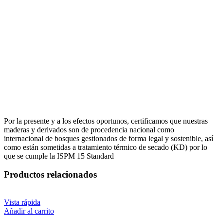
Por la presente y a los efectos oportunos, certificamos que nuestras
maderas y derivados son de procedencia nacional como
internacional de bosques gestionados de forma legal y sostenible, así
como están sometidas a tratamiento térmico de secado (KD) por lo
que se cumple la ISPM 15 Standard
Productos relacionados
Vista rápida
Añadir al carrito