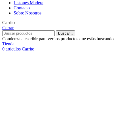
Listones Madera
Contacto
Sobre Nosotros
Carrito
Cerrar
Buscar...
Comienza a escribir para ver los productos que estás buscando.
Tienda
0
artículos
Carrito