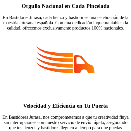
Orgullo Nacional en Cada Pincelada
En Bastidores Jurasa, cada lienzo y bastidor es una celebración de la
maestría artesanal española. Con una dedicación inquebrantable a la
calidad, ofrecemos exclusivamente productos 100% nacionales.
Velocidad y Eficiencia en Tu Puerta
En Bastidores Jurasa, nos comprometemos a que tu creatividad fluya
sin interrupciones con nuestro servicio de envío rápido, asegurando
que tus lienzos y bastidores lleguen a tiempo para que puedas