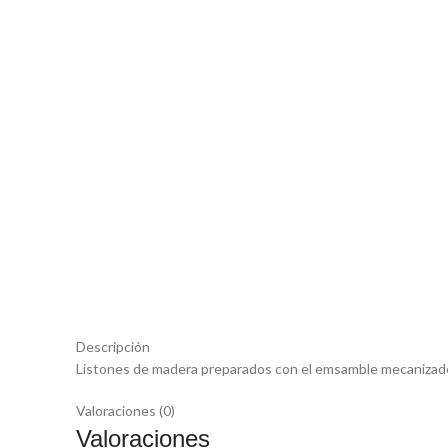
Descripción
Listones de madera preparados con el emsamble mecanizado,
Valoraciones (0)
Valoraciones