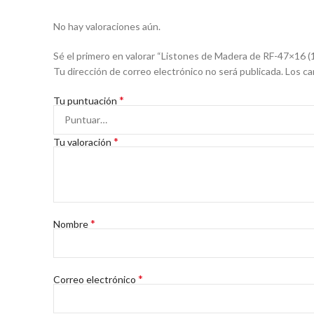
No hay valoraciones aún.
Sé el primero en valorar “Listones de Madera de RF-47×16 (
Tu dirección de correo electrónico no será publicada.
Los ca
*
Tu puntuación
*
Tu valoración
*
Nombre
*
Correo electrónico