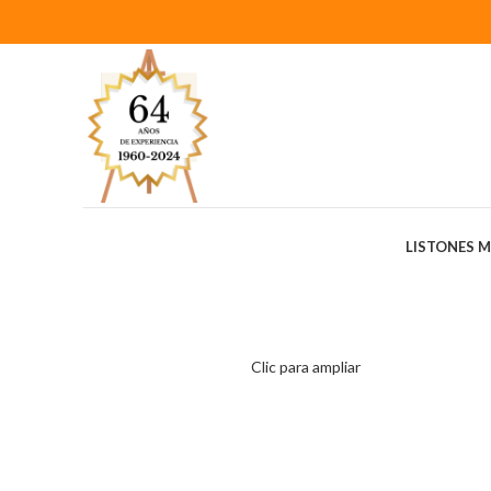
LISTONES 
Clic para ampliar