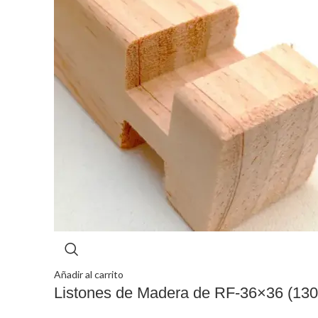
Añadir al carrito
Listones de Madera de RF-36×36 (130