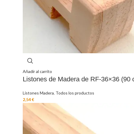
Añadir al carrito
Listones de Madera de RF-36×36 (90 
Listones Madera
,
Todos los productos
€