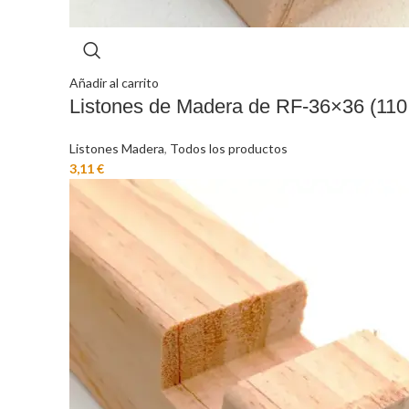
Añadir al carrito
Listones de Madera de RF-36×36 (110
Listones Madera
,
Todos los productos
€