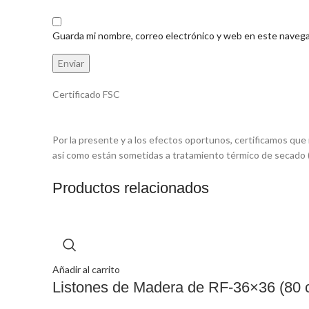
Guarda mi nombre, correo electrónico y web en este navega
Certificado FSC
Por la presente y a los efectos oportunos, certificamos qu
así como están sometidas a tratamiento térmico de secado 
Productos relacionados
Añadir al carrito
Listones de Madera de RF-36×36 (80 