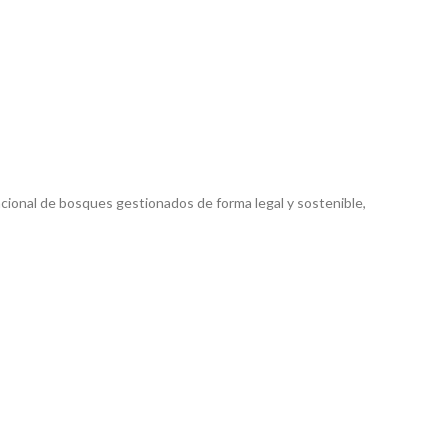
cional de bosques gestionados de forma legal y sostenible,