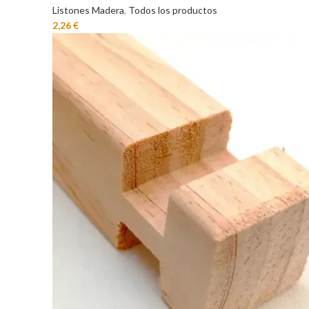
Listones Madera
,
Todos los productos
€