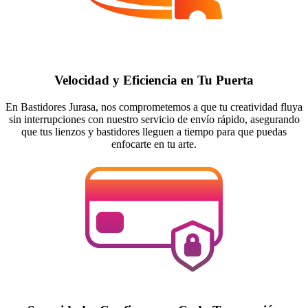
Velocidad y Eficiencia en Tu Puerta
En Bastidores Jurasa, nos comprometemos a que tu creatividad fluya
sin interrupciones con nuestro servicio de envío rápido, asegurando
que tus lienzos y bastidores lleguen a tiempo para que puedas
enfocarte en tu arte.