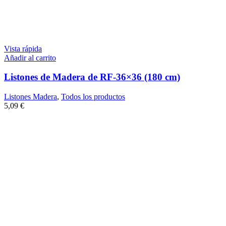
Vista rápida
Añadir al carrito
Listones de Madera de RF-36×36 (180 cm)
Listones Madera
,
Todos los productos
5,09
€