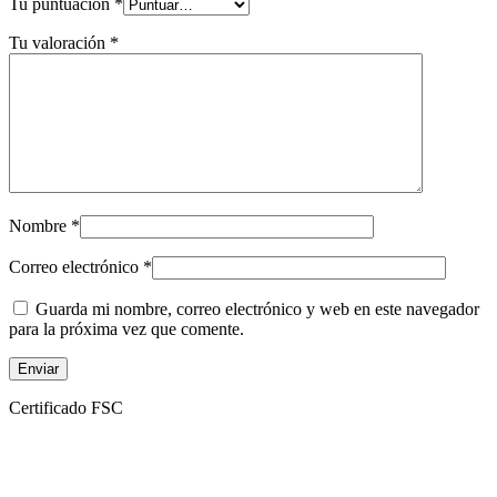
Tu puntuación
*
Tu valoración
*
Nombre
*
Correo electrónico
*
Guarda mi nombre, correo electrónico y web en este navegador
para la próxima vez que comente.
Certificado FSC