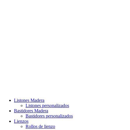
Listones Madera
Listones personalizados
Bastidores Madera
Bastidores personalizados
Lienzos
Rollos de lienzo