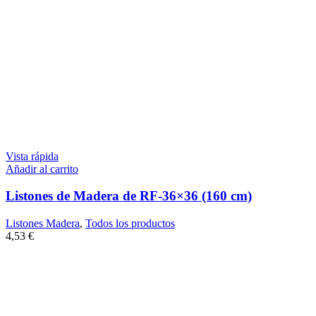
Vista rápida
Añadir al carrito
Listones de Madera de RF-36×36 (160 cm)
Listones Madera
,
Todos los productos
4,53
€