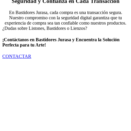
Seguridad y Confianza en Cada Transacción
En Bastidores Jurasa, cada compra es una transacción segura.
Nuestro compromiso con la seguridad digital garantiza que tu
experiencia de compra sea tan confiable como nuestros productos.
¿Dudas sobre Listones, Bastidores o Lienzos?
¡Contáctanos en Bastidores Jurasa y Encuentra la Solución
Perfecta para tu Arte!
CONTACTAR