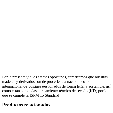
Por la presente y a los efectos oportunos, certificamos que nuestras
maderas y derivados son de procedencia nacional como
internacional de bosques gestionados de forma legal y sostenible, así
como están sometidas a tratamiento térmico de secado (KD) por lo
que se cumple la ISPM 15 Standard
Productos relacionados