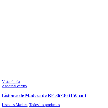
Vista rápida
Añadir al carrito
Listones de Madera de RF-36×36 (150 cm)
Listones Madera
,
Todos los productos