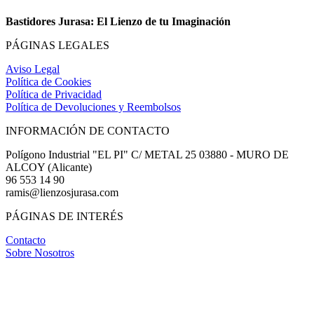
Bastidores Jurasa: El Lienzo de tu Imaginación
PÁGINAS LEGALES
Aviso Legal
Política de Cookies
Política de Privacidad
Política de Devoluciones y Reembolsos
INFORMACIÓN DE CONTACTO
Polígono Industrial "EL PI" C/ METAL 25 03880 - MURO DE
ALCOY (Alicante)
96 553 14 90
ramis@lienzosjurasa.com
PÁGINAS DE INTERÉS
Contacto
Sobre Nosotros