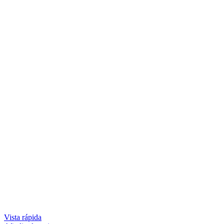
Vista rápida