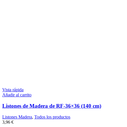
Vista rápida
Añadir al carrito
Listones de Madera de RF-36×36 (140 cm)
Listones Madera
,
Todos los productos
3,96
€