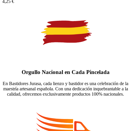
4,25
€
Orgullo Nacional en Cada Pincelada
En Bastidores Jurasa, cada lienzo y bastidor es una celebración de la
maestría artesanal española. Con una dedicación inquebrantable a la
calidad, ofrecemos exclusivamente productos 100% nacionales.