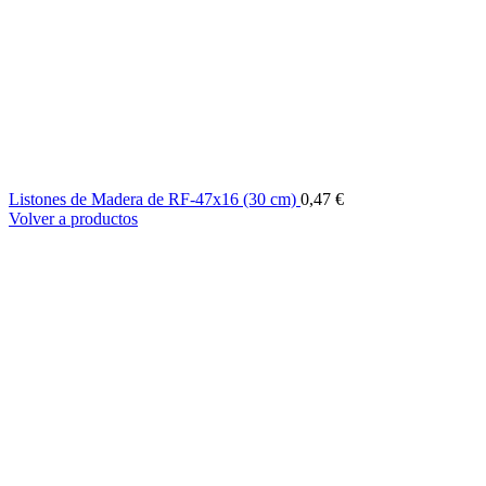
Listones de Madera de RF-47x16 (30 cm)
0,47
€
Volver a productos