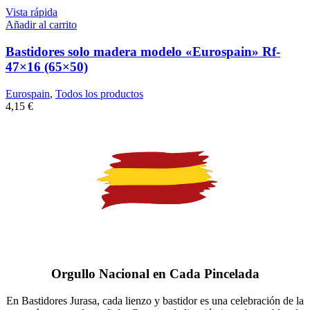
Vista rápida
Añadir al carrito
Bastidores solo madera modelo «Eurospain» Rf-
47×16 (65×50)
Eurospain
,
Todos los productos
4,15
€
Orgullo Nacional en Cada Pincelada
En Bastidores Jurasa, cada lienzo y bastidor es una celebración de la