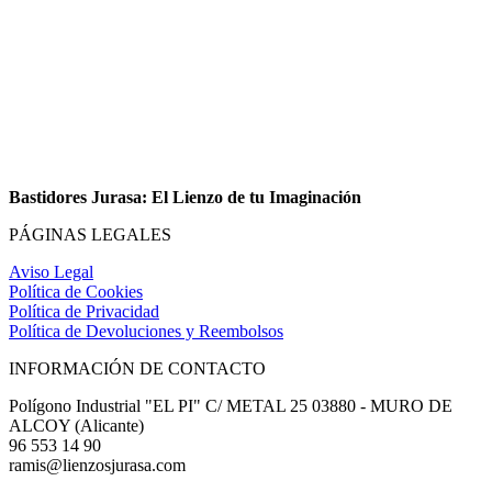
Bastidores Jurasa: El Lienzo de tu Imaginación
PÁGINAS LEGALES
Aviso Legal
Política de Cookies
Política de Privacidad
Política de Devoluciones y Reembolsos
INFORMACIÓN DE CONTACTO
Polígono Industrial "EL PI" C/ METAL 25 03880 - MURO DE
ALCOY (Alicante)
96 553 14 90
ramis@lienzosjurasa.com