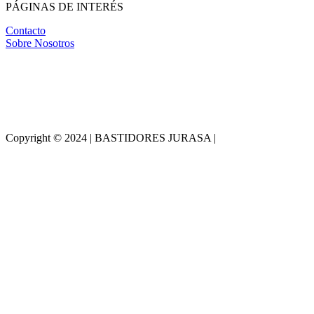
PÁGINAS DE INTERÉS
Contacto
Sobre Nosotros
Copyright © 2024 | BASTIDORES JURASA |
Desarrollado por
WebToSell