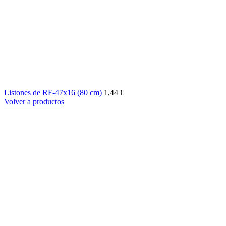
Listones de RF-47x16 (80 cm)
1,44
€
Volver a productos