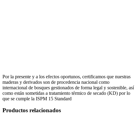
Por la presente y a los efectos oportunos, certificamos que nuestras
maderas y derivados son de procedencia nacional como
internacional de bosques gestionados de forma legal y sostenible, así
como están sometidas a tratamiento térmico de secado (KD) por lo
que se cumple la ISPM 15 Standard
Productos relacionados