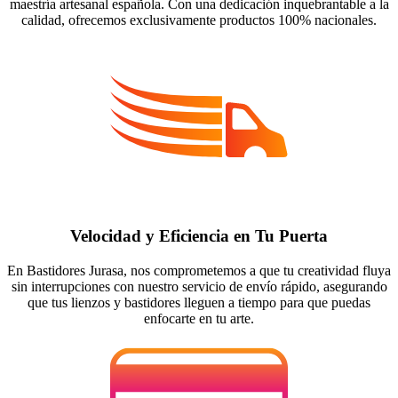
maestría artesanal española. Con una dedicación inquebrantable a la
calidad, ofrecemos exclusivamente productos 100% nacionales.
Velocidad y Eficiencia en Tu Puerta
En Bastidores Jurasa, nos comprometemos a que tu creatividad fluya
sin interrupciones con nuestro servicio de envío rápido, asegurando
que tus lienzos y bastidores lleguen a tiempo para que puedas
enfocarte en tu arte.