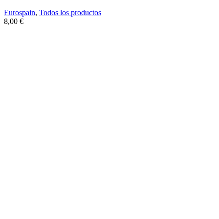
Eurospain
,
Todos los productos
8,00
€