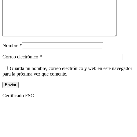
Nombre
*
Correo electrónico
*
Guarda mi nombre, correo electrónico y web en este navegador
para la próxima vez que comente.
Certificado FSC