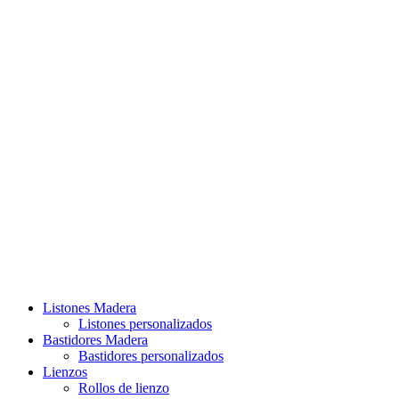
Listones Madera
Listones personalizados
Bastidores Madera
Bastidores personalizados
Lienzos
Rollos de lienzo