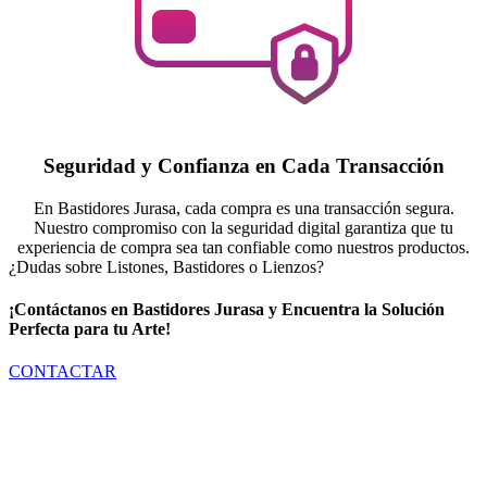
Seguridad y Confianza en Cada Transacción
En Bastidores Jurasa, cada compra es una transacción segura.
Nuestro compromiso con la seguridad digital garantiza que tu
experiencia de compra sea tan confiable como nuestros productos.
¿Dudas sobre Listones, Bastidores o Lienzos?
¡Contáctanos en Bastidores Jurasa y Encuentra la Solución
Perfecta para tu Arte!
CONTACTAR