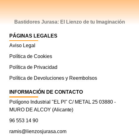
Bastidores Jurasa: El Lienzo de tu Imaginación
PÁGINAS LEGALES
Aviso Legal
Política de Cookies
Política de Privacidad
Política de Devoluciones y Reembolsos
INFORMACIÓN DE CONTACTO
Polígono Industrial "EL PI" C/ METAL 25 03880 -
MURO DE ALCOY (Alicante)
96 553 14 90
ramis@lienzosjurasa.com