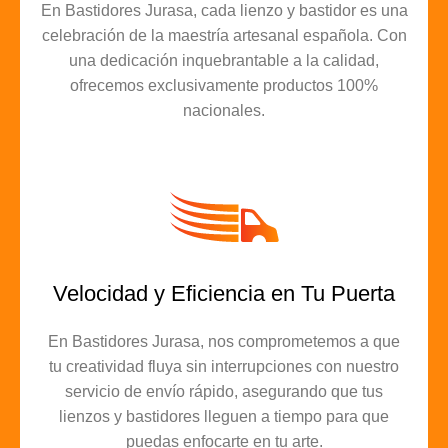
En Bastidores Jurasa, cada lienzo y bastidor es una
celebración de la maestría artesanal española. Con
una dedicación inquebrantable a la calidad,
ofrecemos exclusivamente productos 100%
nacionales.
Velocidad y Eficiencia en Tu Puerta
En Bastidores Jurasa, nos comprometemos a que
tu creatividad fluya sin interrupciones con nuestro
servicio de envío rápido, asegurando que tus
lienzos y bastidores lleguen a tiempo para que
puedas enfocarte en tu arte.