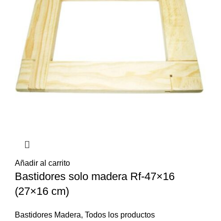
Añadir al carrito
Bastidores solo madera Rf-47×16
(27×16 cm)
Bastidores Madera
,
Todos los productos