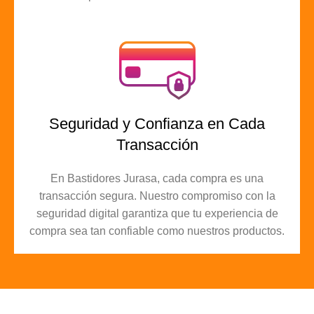
Seguridad y Confianza en Cada
Transacción
En Bastidores Jurasa, cada compra es una
transacción segura. Nuestro compromiso con la
seguridad digital garantiza que tu experiencia de
compra sea tan confiable como nuestros productos.