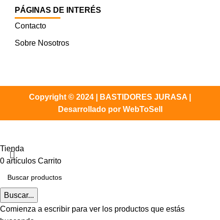
PÁGINAS DE INTERÉS
Contacto
Sobre Nosotros
Copyright © 2024 | BASTIDORES JURASA |
Desarrollado por WebToSell
Tienda
0
artículos
Carrito
Buscar...
Comienza a escribir para ver los productos que estás