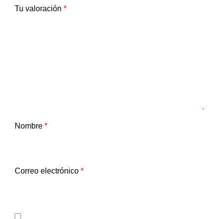
Tu valoración
*
Nombre
*
Correo electrónico
*