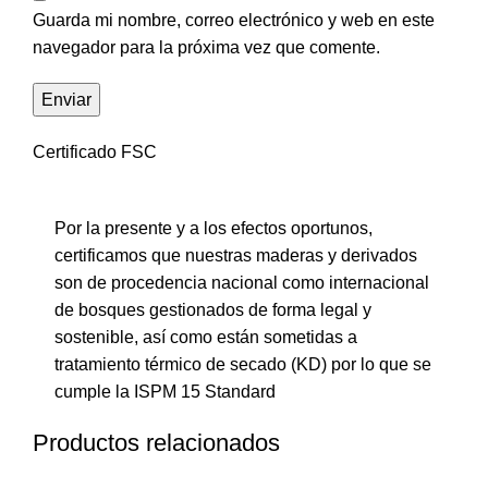
Guarda mi nombre, correo electrónico y web en este
navegador para la próxima vez que comente.
Certificado FSC
Por la presente y a los efectos oportunos,
certificamos que nuestras maderas y derivados
son de procedencia nacional como internacional
de bosques gestionados de forma legal y
sostenible, así como están sometidas a
tratamiento térmico de secado (KD) por lo que se
cumple la ISPM 15 Standard
Productos relacionados