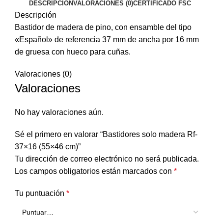
DESCRIPCIÓN
VALORACIONES (0)
CERTIFICADO FSC
Descripción
Bastidor de madera de pino, con ensamble del tipo
«Español» de referencia 37 mm de ancha por 16 mm
de gruesa con hueco para cuñas.
Valoraciones (0)
Valoraciones
No hay valoraciones aún.
Sé el primero en valorar “Bastidores solo madera Rf-
37×16 (55×46 cm)”
Tu dirección de correo electrónico no será publicada.
Los campos obligatorios están marcados con
*
Tu puntuación
*