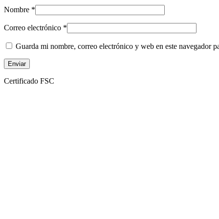
Nombre
*
Correo electrónico
*
Guarda mi nombre, correo electrónico y web en este navegador p
Certificado FSC