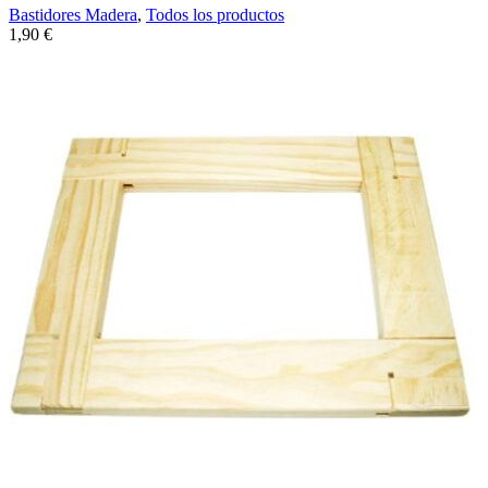
Bastidores Madera
,
Todos los productos
1,90
€