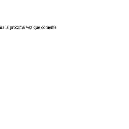
ara la próxima vez que comente.