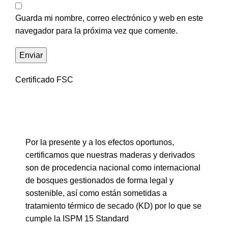
Guarda mi nombre, correo electrónico y web en este
navegador para la próxima vez que comente.
Certificado FSC
Por la presente y a los efectos oportunos,
certificamos que nuestras maderas y derivados
son de procedencia nacional como internacional
de bosques gestionados de forma legal y
sostenible, así como están sometidas a
tratamiento térmico de secado (KD) por lo que se
cumple la ISPM 15 Standard