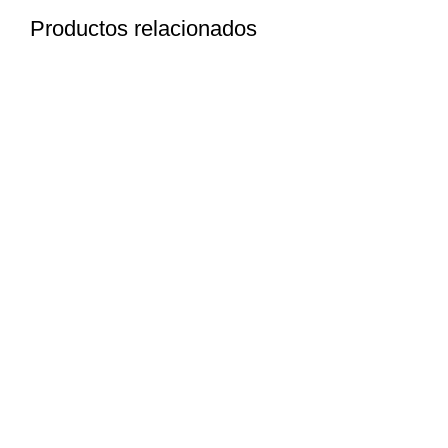
Productos relacionados