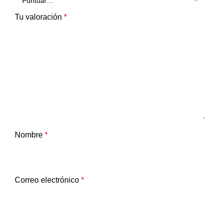
Tu valoración
*
Nombre
*
Correo electrónico
*