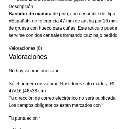
Descripción
Bastidor de madera
de pino, con ensamble del tipo
«Español» de referencia 47 mm de ancha por 16 mm
de gruesa con hueco para cuñas. Este articulo puede
servirse con dos centrales formando cruz bajo pedido.
Valoraciones (0)
Valoraciones
No hay valoraciones aún.
Sé el primero en valorar “Bastidores solo madera Rf-
47×16 (46×38 cm)”
Tu dirección de correo electrónico no será publicada.
Los campos obligatorios están marcados con
*
Tu puntuación
*