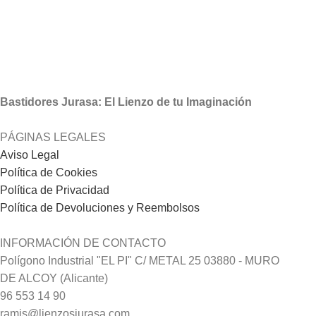
Bastidores Jurasa: El Lienzo de tu Imaginación
PÁGINAS LEGALES
Aviso Legal
Política de Cookies
Política de Privacidad
Política de Devoluciones y Reembolsos
INFORMACIÓN DE CONTACTO
Polígono Industrial "EL PI" C/ METAL 25 03880 - MURO
DE ALCOY (Alicante)
96 553 14 90
ramis@lienzosjurasa.com