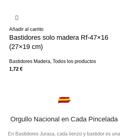
Añadir al carrito
Bastidores solo madera Rf-47×16
(27×19 cm)
Bastidores Madera
,
Todos los productos
1,72
€
Orgullo Nacional en Cada Pincelada
En Bastidores Jurasa, cada lienzo y bastidor es una