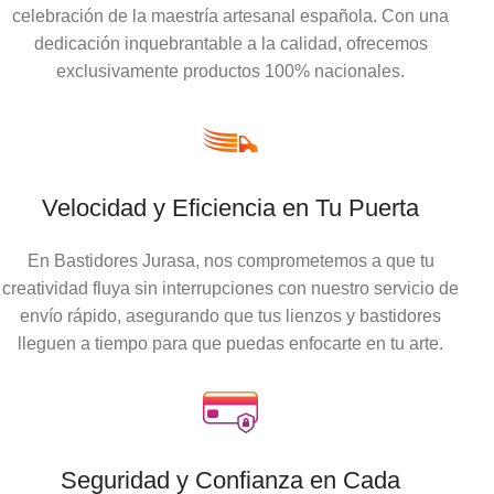
celebración de la maestría artesanal española. Con una
dedicación inquebrantable a la calidad, ofrecemos
exclusivamente productos 100% nacionales.
Velocidad y Eficiencia en Tu Puerta
En Bastidores Jurasa, nos comprometemos a que tu
creatividad fluya sin interrupciones con nuestro servicio de
envío rápido, asegurando que tus lienzos y bastidores
lleguen a tiempo para que puedas enfocarte en tu arte.
Seguridad y Confianza en Cada