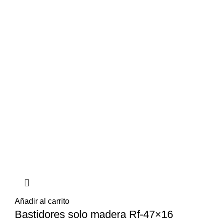
Añadir al carrito
Bastidores solo madera Rf-47×16