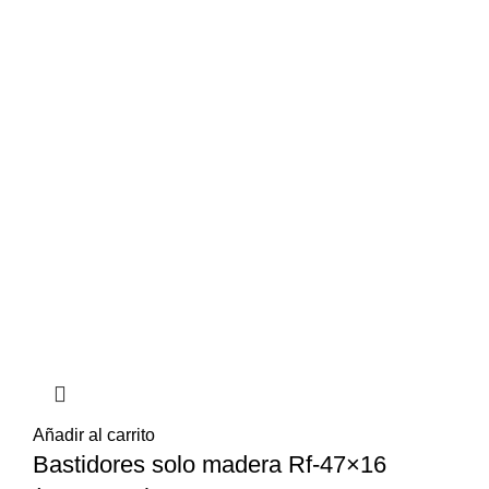
Añadir al carrito
Bastidores solo madera Rf-47×16