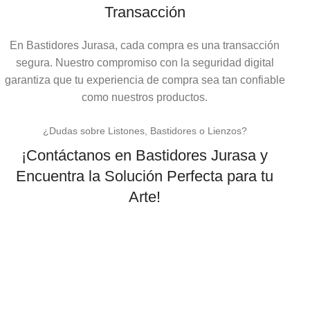
Transacción
En Bastidores Jurasa, cada compra es una transacción
segura. Nuestro compromiso con la seguridad digital
garantiza que tu experiencia de compra sea tan confiable
como nuestros productos.
¿Dudas sobre Listones, Bastidores o Lienzos?
¡Contáctanos en Bastidores Jurasa y
Encuentra la Solución Perfecta para tu
Arte!
CONTACTAR