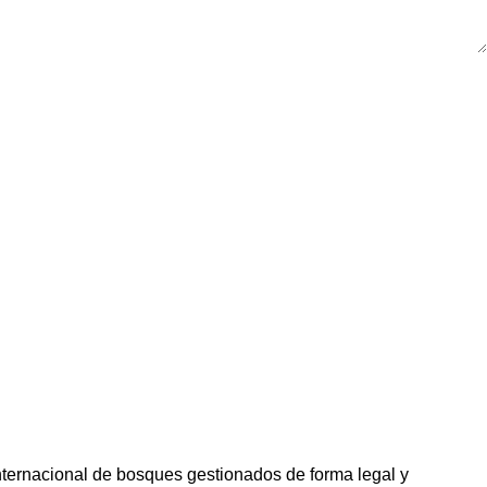
nternacional de bosques gestionados de forma legal y