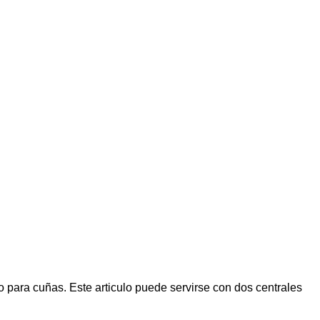
para cuñas. Este articulo puede servirse con dos centrales