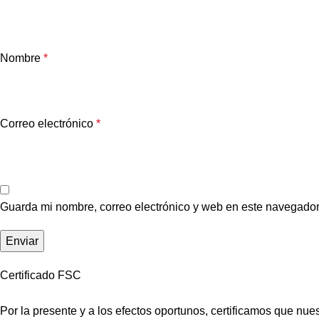
Nombre
*
Correo electrónico
*
Guarda mi nombre, correo electrónico y web en este navegador
Certificado FSC
Por la presente y a los efectos oportunos, certificamos que n