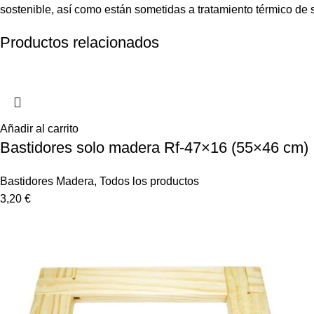
sostenible, así como están sometidas a tratamiento térmico de
Productos relacionados
Añadir al carrito
Bastidores solo madera Rf-47×16 (55×46 cm)
Bastidores Madera
,
Todos los productos
3,20
€