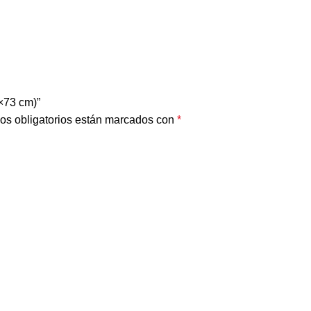
×73 cm)”
os obligatorios están marcados con
*