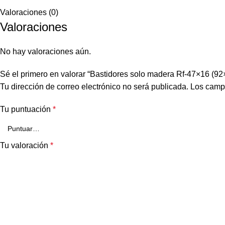
Valoraciones (0)
Valoraciones
No hay valoraciones aún.
Sé el primero en valorar “Bastidores solo madera Rf-47×16 (92
Tu dirección de correo electrónico no será publicada.
Los camp
Tu puntuación
*
Tu valoración
*