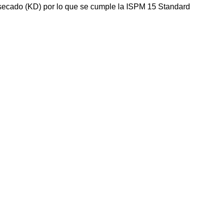
 secado (KD) por lo que se cumple la ISPM 15 Standard