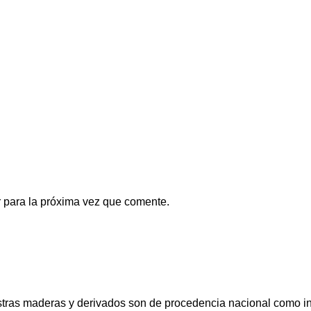
 para la próxima vez que comente.
uestras maderas y derivados son de procedencia nacional como i