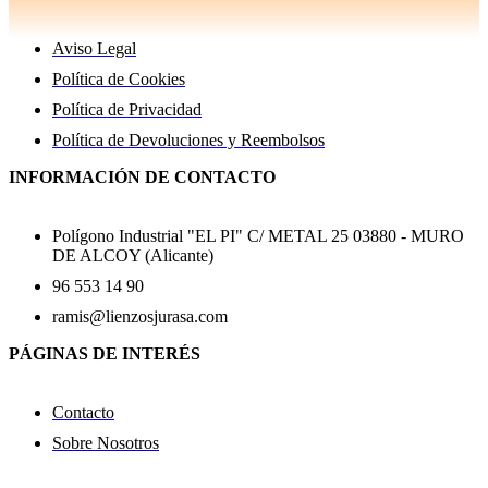
Aviso Legal
Política de Cookies
Política de Privacidad
Política de Devoluciones y Reembolsos
INFORMACIÓN DE CONTACTO
Polígono Industrial "EL PI" C/ METAL 25 03880 - MURO
DE ALCOY (Alicante)
96 553 14 90
ramis@lienzosjurasa.com
PÁGINAS DE INTERÉS
Contacto
Sobre Nosotros