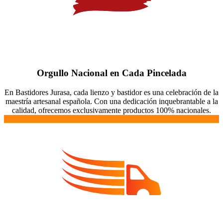
Orgullo Nacional en Cada Pincelada
En Bastidores Jurasa, cada lienzo y bastidor es una celebración de la
maestría artesanal española. Con una dedicación inquebrantable a la
calidad, ofrecemos exclusivamente productos 100% nacionales.