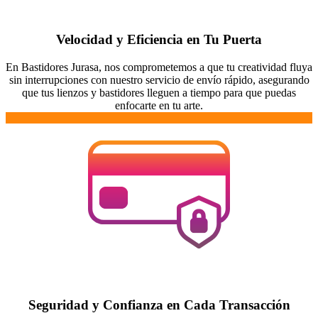
Velocidad y Eficiencia en Tu Puerta
En Bastidores Jurasa, nos comprometemos a que tu creatividad fluya
sin interrupciones con nuestro servicio de envío rápido, asegurando
que tus lienzos y bastidores lleguen a tiempo para que puedas
enfocarte en tu arte.
Seguridad y Confianza en Cada Transacción