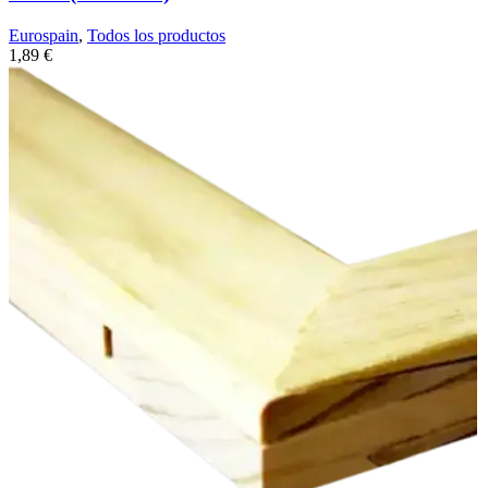
Eurospain
,
Todos los productos
1,89
€