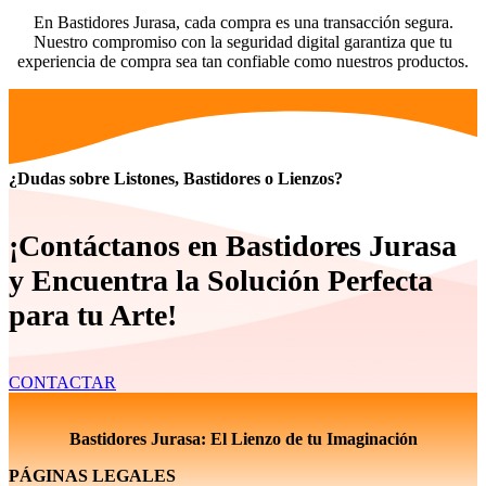
En Bastidores Jurasa, cada compra es una transacción segura.
Nuestro compromiso con la seguridad digital garantiza que tu
experiencia de compra sea tan confiable como nuestros productos.
¿Dudas sobre Listones, Bastidores o Lienzos?
¡Contáctanos en Bastidores Jurasa
y Encuentra la Solución Perfecta
para tu Arte!
CONTACTAR
Bastidores Jurasa: El Lienzo de tu Imaginación
PÁGINAS LEGALES