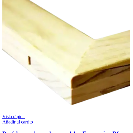
Vista rápida
Añadir al carrito