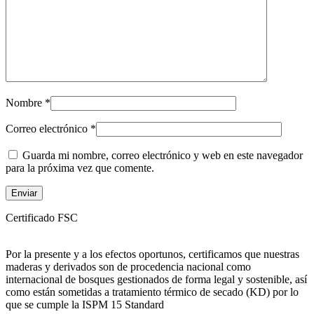
Nombre
*
Correo electrónico
*
Guarda mi nombre, correo electrónico y web en este navegador
para la próxima vez que comente.
Certificado FSC
Por la presente y a los efectos oportunos, certificamos que nuestras
maderas y derivados son de procedencia nacional como
internacional de bosques gestionados de forma legal y sostenible, así
como están sometidas a tratamiento térmico de secado (KD) por lo
que se cumple la ISPM 15 Standard