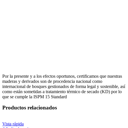
Por la presente y a los efectos oportunos, certificamos que nuestras
maderas y derivados son de procedencia nacional como
internacional de bosques gestionados de forma legal y sostenible, así
como están sometidas a tratamiento térmico de secado (KD) por lo
que se cumple la ISPM 15 Standard
Productos relacionados
Vista rápida