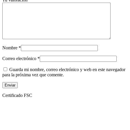
Nombre
*
Correo electrónico
*
Guarda mi nombre, correo electrónico y web en este navegador
para la próxima vez que comente.
Certificado FSC