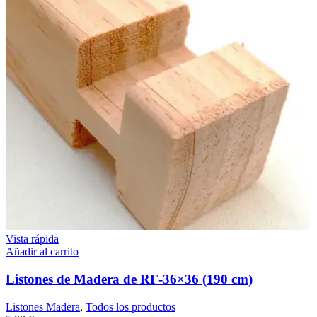
Vista rápida
Añadir al carrito
Listones de Madera de RF-36×36 (190 cm)
Listones Madera
,
Todos los productos