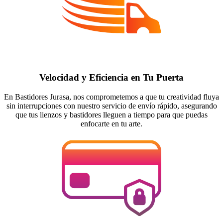
Velocidad y Eficiencia en Tu Puerta
En Bastidores Jurasa, nos comprometemos a que tu creatividad fluya
sin interrupciones con nuestro servicio de envío rápido, asegurando
que tus lienzos y bastidores lleguen a tiempo para que puedas
enfocarte en tu arte.