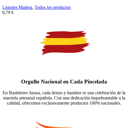
Listones Madera
,
Todos los productos
0,79
€
Orgullo Nacional en Cada Pincelada
En Bastidores Jurasa, cada lienzo y bastidor es una celebración de la
maestría artesanal española. Con una dedicación inquebrantable a la
calidad, ofrecemos exclusivamente productos 100% nacionales.