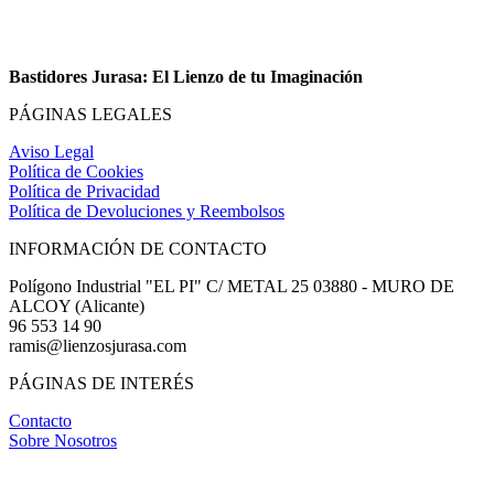
Bastidores Jurasa: El Lienzo de tu Imaginación
PÁGINAS LEGALES
Aviso Legal
Política de Cookies
Política de Privacidad
Política de Devoluciones y Reembolsos
INFORMACIÓN DE CONTACTO
Polígono Industrial "EL PI" C/ METAL 25 03880 - MURO DE
ALCOY (Alicante)
96 553 14 90
ramis@lienzosjurasa.com
PÁGINAS DE INTERÉS
Contacto
Sobre Nosotros