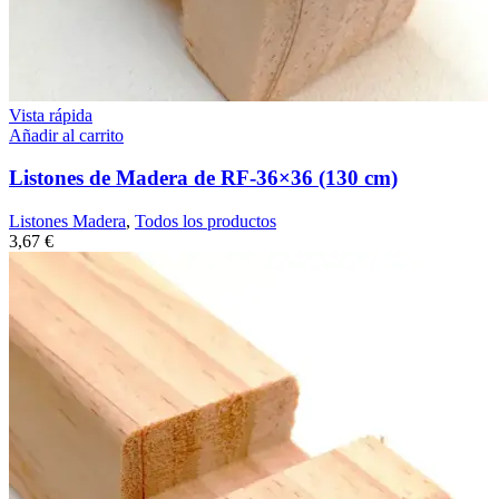
Vista rápida
Añadir al carrito
Listones de Madera de RF-36×36 (130 cm)
Listones Madera
,
Todos los productos
3,67
€