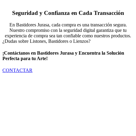
Seguridad y Confianza en Cada Transacción
En Bastidores Jurasa, cada compra es una transacción segura.
Nuestro compromiso con la seguridad digital garantiza que tu
experiencia de compra sea tan confiable como nuestros productos.
¿Dudas sobre Listones, Bastidores o Lienzos?
¡Contáctanos en Bastidores Jurasa y Encuentra la Solución
Perfecta para tu Arte!
CONTACTAR