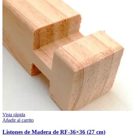
Vista rápida
Añadir al carrito
Listones de Madera de RF-36×36 (27 cm)