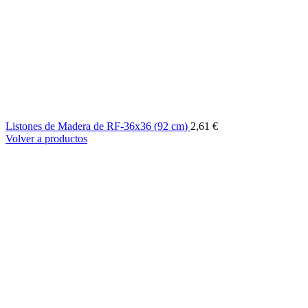
Listones de Madera de RF-36x36 (92 cm)
2,61
€
Volver a productos