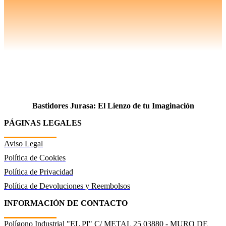
Bastidores Jurasa: El Lienzo de tu Imaginación
PÁGINAS LEGALES
Aviso Legal
Política de Cookies
Política de Privacidad
Política de Devoluciones y Reembolsos
INFORMACIÓN DE CONTACTO
Polígono Industrial "EL PI" C/ METAL 25 03880 - MURO DE