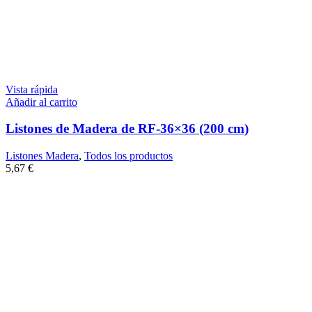
Vista rápida
Añadir al carrito
Listones de Madera de RF-36×36 (200 cm)
Listones Madera
,
Todos los productos
5,67
€