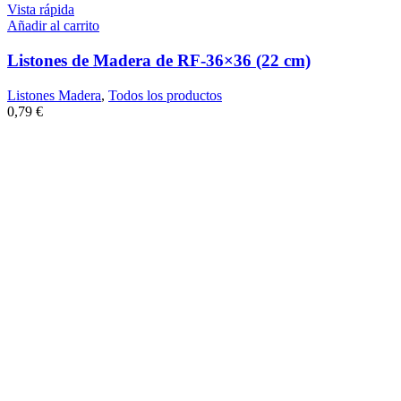
Vista rápida
Añadir al carrito
Listones de Madera de RF-36×36 (22 cm)
Listones Madera
,
Todos los productos
0,79
€