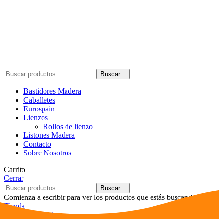
Buscar...
Bastidores Madera
Caballetes
Eurospain
Lienzos
Rollos de lienzo
Listones Madera
Contacto
Sobre Nosotros
Carrito
Cerrar
Buscar...
Comienza a escribir para ver los productos que estás buscando.
Tienda
0
artículos
Carrito