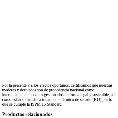
Por la presente y a los efectos oportunos, certificamos que nuestras
maderas y derivados son de procedencia nacional como
internacional de bosques gestionados de forma legal y sostenible, así
como están sometidas a tratamiento térmico de secado (KD) por lo
que se cumple la ISPM 15 Standard
Productos relacionados