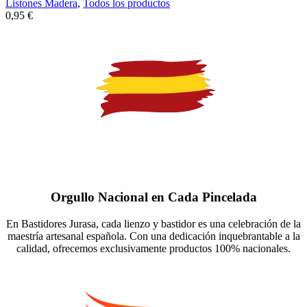
Listones Madera
,
Todos los productos
0,95
€
Orgullo Nacional en Cada Pincelada
En Bastidores Jurasa, cada lienzo y bastidor es una celebración de la
maestría artesanal española. Con una dedicación inquebrantable a la
calidad, ofrecemos exclusivamente productos 100% nacionales.