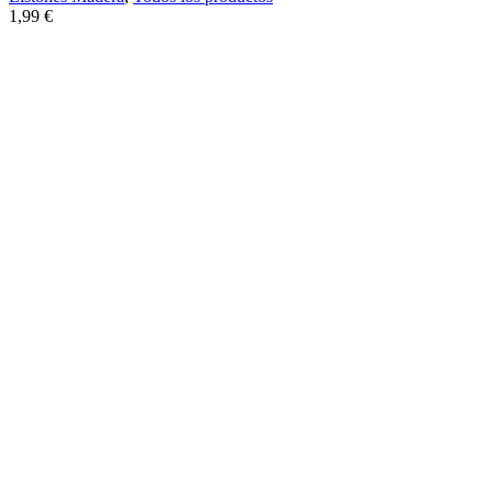
1,99
€