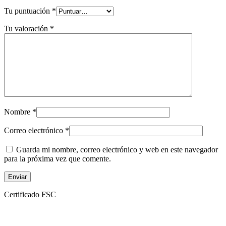
Tu puntuación
*
Tu valoración
*
Nombre
*
Correo electrónico
*
Guarda mi nombre, correo electrónico y web en este navegador
para la próxima vez que comente.
Certificado FSC