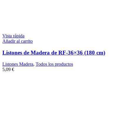
Vista rápida
Añadir al carrito
Listones de Madera de RF-36×36 (180 cm)
Listones Madera
,
Todos los productos
5,09
€