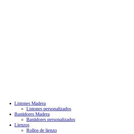
Listones Madera
Listones personalizados
Bastidores Madera
Bastidores personalizados
Lienzos
Rollos de lienzo