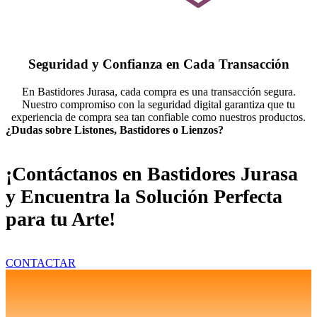
Seguridad y Confianza en Cada Transacción
En Bastidores Jurasa, cada compra es una transacción segura.
Nuestro compromiso con la seguridad digital garantiza que tu
experiencia de compra sea tan confiable como nuestros productos.
¿Dudas sobre Listones, Bastidores o Lienzos?
¡Contáctanos en Bastidores Jurasa
y Encuentra la Solución Perfecta
para tu Arte!
CONTACTAR