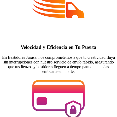
Velocidad y Eficiencia en Tu Puerta
En Bastidores Jurasa, nos comprometemos a que tu creatividad fluya
sin interrupciones con nuestro servicio de envío rápido, asegurando
que tus lienzos y bastidores lleguen a tiempo para que puedas
enfocarte en tu arte.