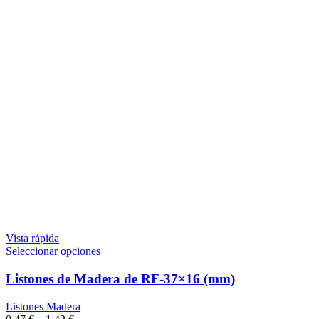
Vista rápida
Seleccionar opciones
Listones de Madera de RF-37×16 (mm)
Listones Madera