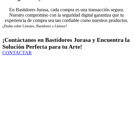
En Bastidores Jurasa, cada compra es una transacción segura.
Nuestro compromiso con la seguridad digital garantiza que tu
experiencia de compra sea tan confiable como nuestros productos.
¿Dudas sobre Listones, Bastidores o Lienzos?
¡Contáctanos en Bastidores Jurasa y Encuentra la
Solución Perfecta para tu Arte!
CONTACTAR