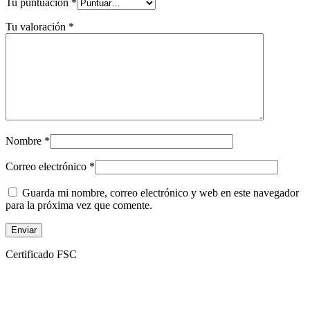
Tu puntuación
*
Tu valoración
*
Nombre
*
Correo electrónico
*
Guarda mi nombre, correo electrónico y web en este navegador
para la próxima vez que comente.
Certificado FSC