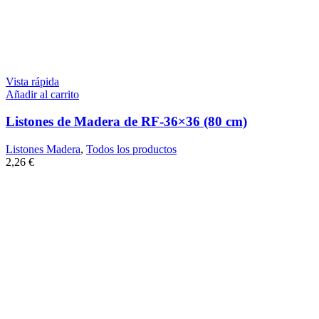
Vista rápida
Añadir al carrito
Listones de Madera de RF-36×36 (80 cm)
Listones Madera
,
Todos los productos
2,26
€