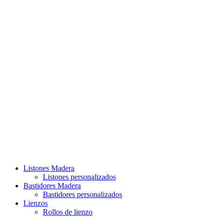
Listones Madera
Listones personalizados
Bastidores Madera
Bastidores personalizados
Lienzos
Rollos de lienzo