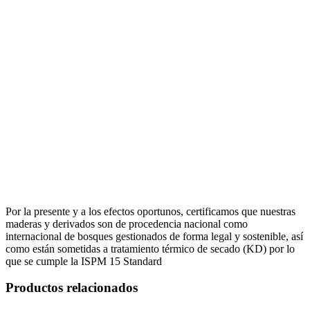
Por la presente y a los efectos oportunos, certificamos que nuestras
maderas y derivados son de procedencia nacional como
internacional de bosques gestionados de forma legal y sostenible, así
como están sometidas a tratamiento térmico de secado (KD) por lo
que se cumple la ISPM 15 Standard
Productos relacionados