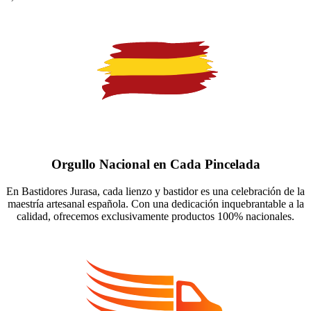
Orgullo Nacional en Cada Pincelada
En Bastidores Jurasa, cada lienzo y bastidor es una celebración de la
maestría artesanal española. Con una dedicación inquebrantable a la
calidad, ofrecemos exclusivamente productos 100% nacionales.