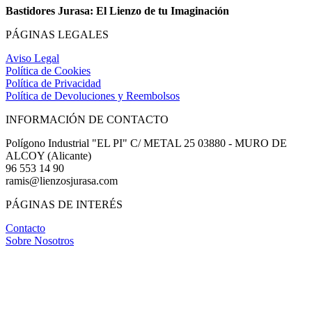
Bastidores Jurasa: El Lienzo de tu Imaginación
PÁGINAS LEGALES
Aviso Legal
Política de Cookies
Política de Privacidad
Política de Devoluciones y Reembolsos
INFORMACIÓN DE CONTACTO
Polígono Industrial "EL PI" C/ METAL 25 03880 - MURO DE
ALCOY (Alicante)
96 553 14 90
ramis@lienzosjurasa.com
PÁGINAS DE INTERÉS
Contacto
Sobre Nosotros