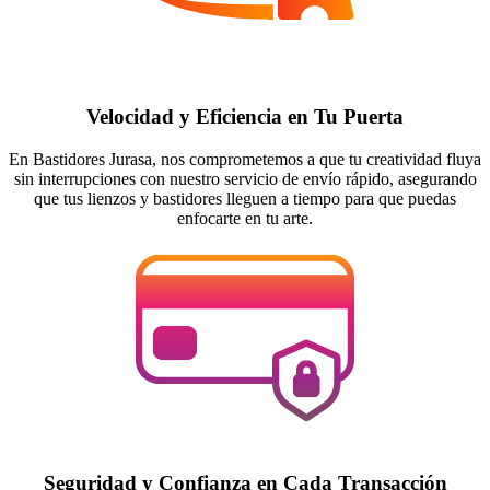
Velocidad y Eficiencia en Tu Puerta
En Bastidores Jurasa, nos comprometemos a que tu creatividad fluya
sin interrupciones con nuestro servicio de envío rápido, asegurando
que tus lienzos y bastidores lleguen a tiempo para que puedas
enfocarte en tu arte.
Seguridad y Confianza en Cada Transacción