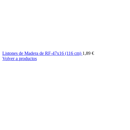
Listones de Madera de RF-47x16 (116 cm)
1,89
€
Volver a productos