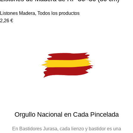
Listones Madera
,
Todos los productos
2,26
€
Orgullo Nacional en Cada Pincelada
En Bastidores Jurasa, cada lienzo y bastidor es una