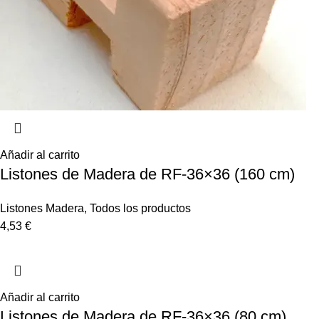
Añadir al carrito
Listones de Madera de RF-36×36 (160 cm)
Listones Madera
,
Todos los productos
4,53
€
Añadir al carrito
Listones de Madera de RF-36×36 (80 cm)