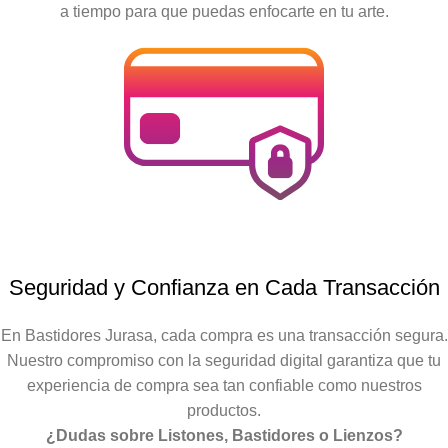
a tiempo para que puedas enfocarte en tu arte.
Seguridad y Confianza en Cada Transacción
En Bastidores Jurasa, cada compra es una transacción segura.
Nuestro compromiso con la seguridad digital garantiza que tu
experiencia de compra sea tan confiable como nuestros
productos.
¿Dudas sobre Listones, Bastidores o Lienzos?