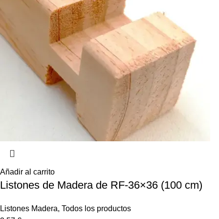
Añadir al carrito
Listones de Madera de RF-36×36 (100 cm)
Listones Madera
,
Todos los productos