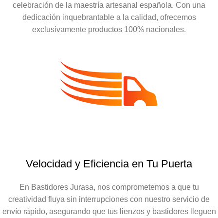
celebración de la maestría artesanal española. Con una
dedicación inquebrantable a la calidad, ofrecemos
exclusivamente productos 100% nacionales.
Velocidad y Eficiencia en Tu Puerta
En Bastidores Jurasa, nos comprometemos a que tu
creatividad fluya sin interrupciones con nuestro servicio de
envío rápido, asegurando que tus lienzos y bastidores lleguen