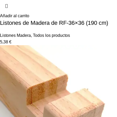
Añadir al carrito
Listones de Madera de RF-36×36 (190 cm)
Listones Madera
,
Todos los productos
5,38
€