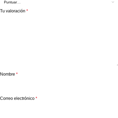
Tu valoración
*
Nombre
*
Correo electrónico
*