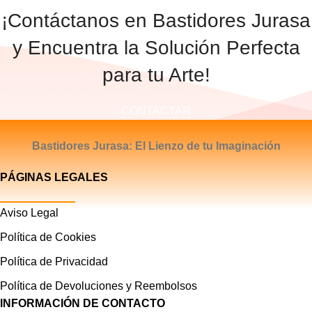
¡Contáctanos en Bastidores Jurasa
y Encuentra la Solución Perfecta
para tu Arte!
CONTACTAR
Bastidores Jurasa: El Lienzo de tu Imaginación
PÁGINAS LEGALES
Aviso Legal
Política de Cookies
Política de Privacidad
Política de Devoluciones y Reembolsos
INFORMACIÓN DE CONTACTO