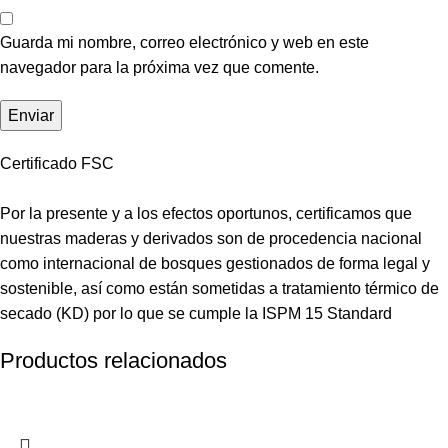
Guarda mi nombre, correo electrónico y web en este
navegador para la próxima vez que comente.
Certificado FSC
Por la presente y a los efectos oportunos, certificamos que
nuestras maderas y derivados son de procedencia nacional
como internacional de bosques gestionados de forma legal y
sostenible, así como están sometidas a tratamiento térmico de
secado (KD) por lo que se cumple la ISPM 15 Standard
Productos relacionados