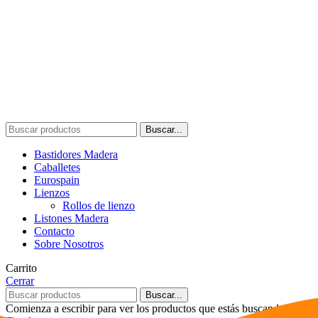
Buscar...
Bastidores Madera
Caballetes
Eurospain
Lienzos
Rollos de lienzo
Listones Madera
Contacto
Sobre Nosotros
Carrito
Cerrar
Buscar...
Comienza a escribir para ver los productos que estás buscando.