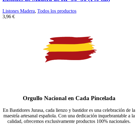
Listones Madera
,
Todos los productos
3,96
€
Orgullo Nacional en Cada Pincelada
En Bastidores Jurasa, cada lienzo y bastidor es una celebración de la
maestría artesanal española. Con una dedicación inquebrantable a la
calidad, ofrecemos exclusivamente productos 100% nacionales.