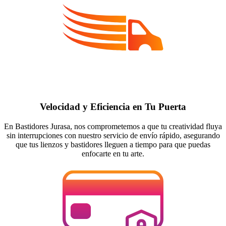
Velocidad y Eficiencia en Tu Puerta
En Bastidores Jurasa, nos comprometemos a que tu creatividad fluya
sin interrupciones con nuestro servicio de envío rápido, asegurando
que tus lienzos y bastidores lleguen a tiempo para que puedas
enfocarte en tu arte.