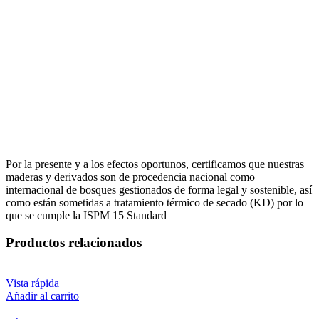
Por la presente y a los efectos oportunos, certificamos que nuestras
maderas y derivados son de procedencia nacional como
internacional de bosques gestionados de forma legal y sostenible, así
como están sometidas a tratamiento térmico de secado (KD) por lo
que se cumple la ISPM 15 Standard
Productos relacionados
Vista rápida
Añadir al carrito