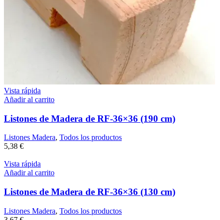
Vista rápida
Añadir al carrito
Listones de Madera de RF-36×36 (190 cm)
Listones Madera
,
Todos los productos
5,38
€
Vista rápida
Añadir al carrito
Listones de Madera de RF-36×36 (130 cm)
Listones Madera
,
Todos los productos
3,67
€