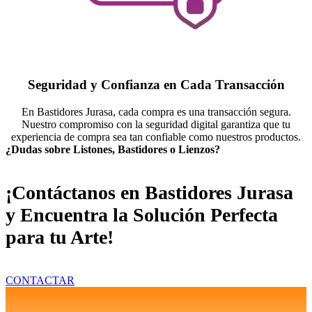
Seguridad y Confianza en Cada Transacción
En Bastidores Jurasa, cada compra es una transacción segura.
Nuestro compromiso con la seguridad digital garantiza que tu
experiencia de compra sea tan confiable como nuestros productos.
¿Dudas sobre Listones, Bastidores o Lienzos?
¡Contáctanos en Bastidores Jurasa
y Encuentra la Solución Perfecta
para tu Arte!
CONTACTAR