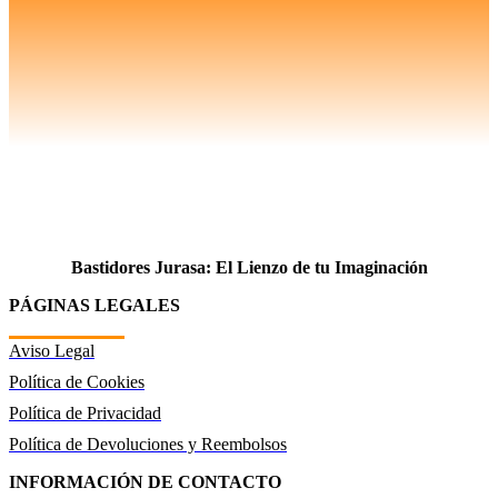
Bastidores Jurasa: El Lienzo de tu Imaginación
PÁGINAS LEGALES
Aviso Legal
Política de Cookies
Política de Privacidad
Política de Devoluciones y Reembolsos
INFORMACIÓN DE CONTACTO