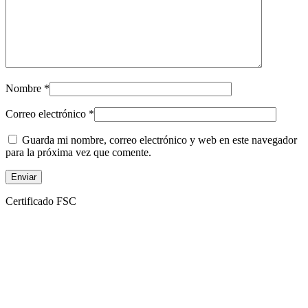
Nombre
*
Correo electrónico
*
Guarda mi nombre, correo electrónico y web en este navegador
para la próxima vez que comente.
Certificado FSC