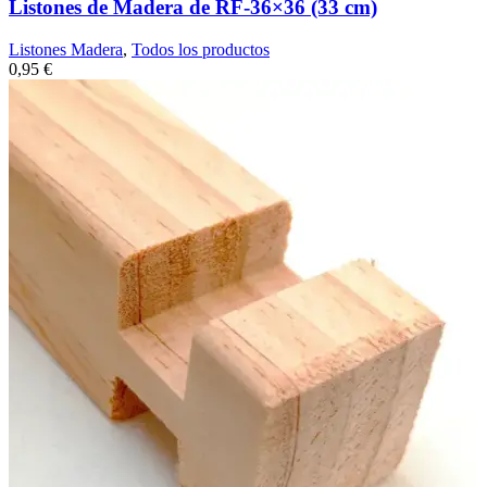
Listones de Madera de RF-36×36 (33 cm)
Listones Madera
,
Todos los productos
0,95
€