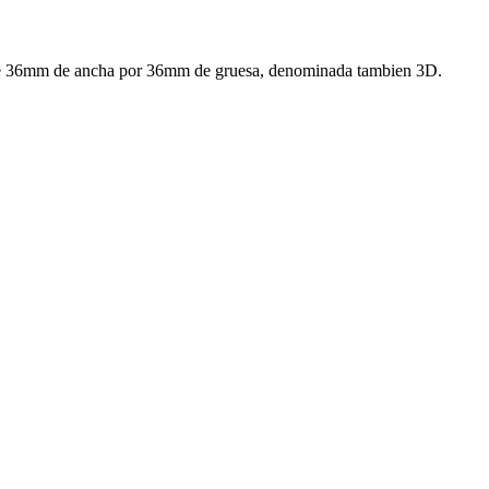
a de 36mm de ancha por 36mm de gruesa, denominada tambien 3D.