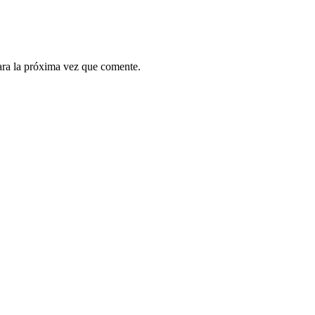
ara la próxima vez que comente.