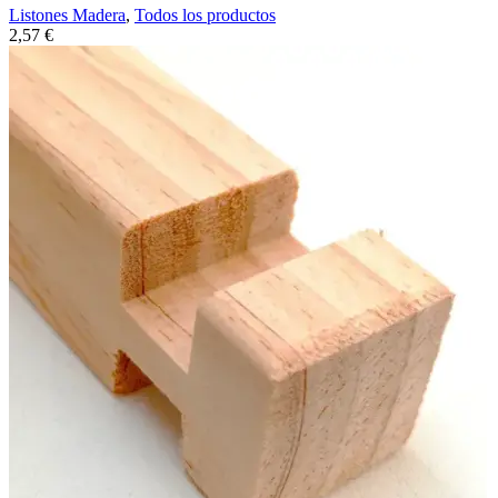
Listones Madera
,
Todos los productos
2,57
€