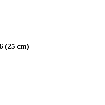
6 (25 cm)