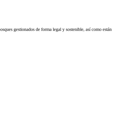
bosques gestionados de forma legal y sostenible, así como están