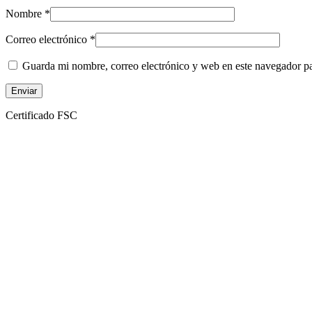
Nombre
*
Correo electrónico
*
Guarda mi nombre, correo electrónico y web en este navegador p
Certificado FSC