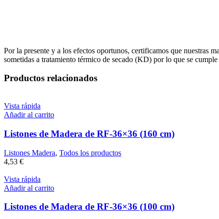
Por la presente y a los efectos oportunos, certificamos que nuestras 
sometidas a tratamiento térmico de secado (KD) por lo que se cumpl
Productos relacionados
Vista rápida
Añadir al carrito
Listones de Madera de RF-36×36 (160 cm)
Listones Madera
,
Todos los productos
4,53
€
Vista rápida
Añadir al carrito
Listones de Madera de RF-36×36 (100 cm)