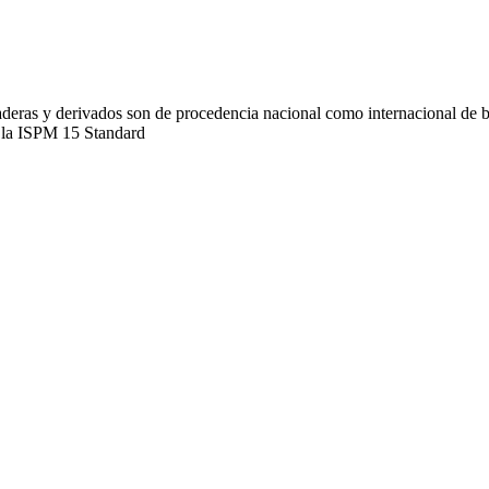
maderas y derivados son de procedencia nacional como internacional de 
e la ISPM 15 Standard